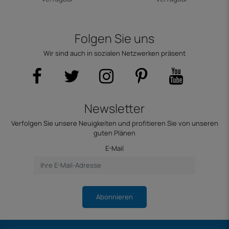
Folgen Sie uns
Wir sind auch in sozialen Netzwerken präsent
Newsletter
Verfolgen Sie unsere Neuigkeiten und profitieren Sie von unseren
guten Plänen
E-Mail
Abonnieren