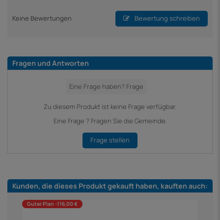
Keine Bewertungen
Bewertung schreiben
Fragen und Antworten
Zu diesem Produkt ist keine Frage verfügbar.
Eine Frage ? Fragen Sie die Gemeinde.
Frage stellen
Kunden, die dieses Produkt gekauft haben, kauften auch:
Guter Plan -116,00 €