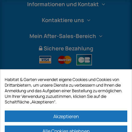
Informationen und Kontakt
Kontaktiere uns
Mein After-Sales-Bereich
Sichere Bezahlung
Habitat & Garten verwendet eigene Cookies und Cookies von
Drittanbietern, um unsere Dienste zu verbessern und Ihnen die
Anmeldung und das Aufgeben einer Bestellung zu ermöglichen.
Um Ihrer Verwendung zuzustimmen, klicken Sie auf die
Schaltfläche „Akzeptieren“.
International
Akzeptieren
Alle Cookies ablehnen