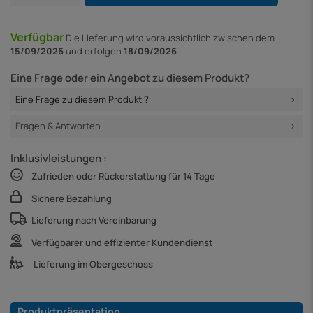
Verfügbar
Die Lieferung
wird voraussichtlich zwischen dem
15/09/2026
und erfolgen
18/09/2026
Eine Frage oder ein Angebot zu diesem Produkt?
Eine Frage zu diesem Produkt ?
Fragen & Antworten
Inklusivleistungen :
Zufrieden oder Rückerstattung für 14 Tage
Sichere Bezahlung
Lieferung nach Vereinbarung
Verfügbarer und effizienter Kundendienst
Lieferung im Obergeschoss
Produktpräsentation