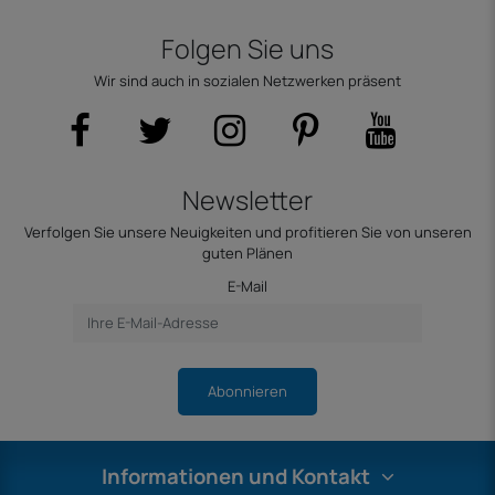
Folgen Sie uns
Wir sind auch in sozialen Netzwerken präsent
Newsletter
Verfolgen Sie unsere Neuigkeiten und profitieren Sie von unseren
guten Plänen
E-Mail
Abonnieren
Informationen und Kontakt