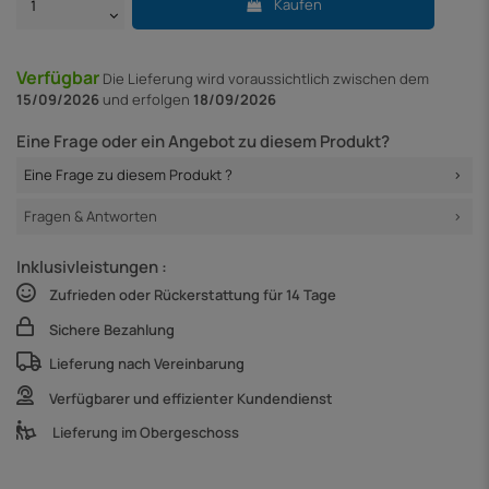
Kaufen
Verfügbar
Die Lieferung
wird voraussichtlich zwischen dem
15/09/2026
und erfolgen
18/09/2026
Eine Frage oder ein Angebot zu diesem Produkt?
Eine Frage zu diesem Produkt ?
Fragen & Antworten
Inklusivleistungen :
Zufrieden oder Rückerstattung für 14 Tage
Sichere Bezahlung
Lieferung nach Vereinbarung
Verfügbarer und effizienter Kundendienst
Lieferung im Obergeschoss