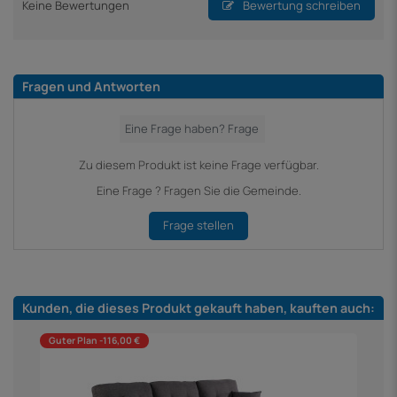
Keine Bewertungen
Bewertung schreiben
Fragen und Antworten
Zu diesem Produkt ist keine Frage verfügbar.
Eine Frage ? Fragen Sie die Gemeinde.
Frage stellen
Kunden, die dieses Produkt gekauft haben, kauften auch:
Guter Plan -116,00 €