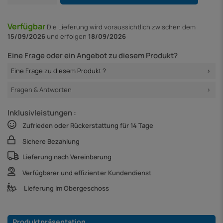
Verfügbar
Die Lieferung
wird voraussichtlich zwischen dem
15/09/2026
und erfolgen
18/09/2026
Eine Frage oder ein Angebot zu diesem Produkt?
Eine Frage zu diesem Produkt ?
Fragen & Antworten
Inklusivleistungen :
Zufrieden oder Rückerstattung für 14 Tage
Sichere Bezahlung
Lieferung nach Vereinbarung
Verfügbarer und effizienter Kundendienst
Lieferung im Obergeschoss
Produktpräsentation