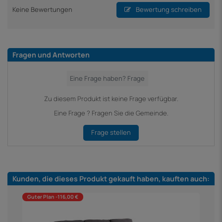
Keine Bewertungen
Bewertung schreiben
Fragen und Antworten
Zu diesem Produkt ist keine Frage verfügbar.
Eine Frage ? Fragen Sie die Gemeinde.
Frage stellen
Kunden, die dieses Produkt gekauft haben, kauften auch:
Guter Plan -116,00 €