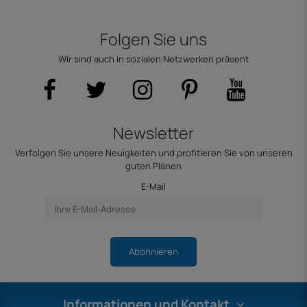
Folgen Sie uns
Wir sind auch in sozialen Netzwerken präsent
Newsletter
Verfolgen Sie unsere Neuigkeiten und profitieren Sie von unseren
guten Plänen
E-Mail
Abonnieren
Informationen und Kontakt