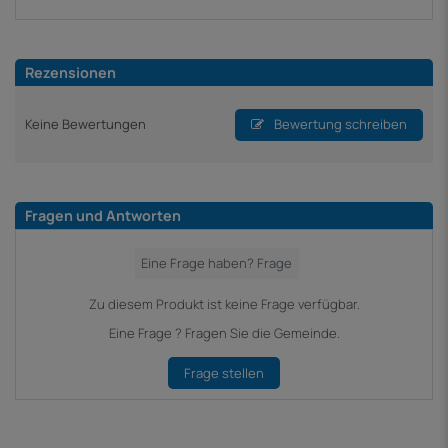
Rezensionen
Keine Bewertungen
Bewertung schreiben
Fragen und Antworten
Zu diesem Produkt ist keine Frage verfügbar.
Eine Frage ? Fragen Sie die Gemeinde.
Frage stellen