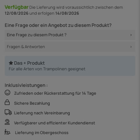
Verfügbar
Die Lieferung
wird voraussichtlich zwischen dem
12/08/2026
und erfolgen
14/08/2026
Eine Frage oder ein Angebot zu diesem Produkt?
Eine Frage zu diesem Produkt ?
Fragen & Antworten
Das + Produkt
Für alle Arten von Trampolinen geeignet
Inklusivleistungen :
Zufrieden oder Rückerstattung für 14 Tage
Sichere Bezahlung
Lieferung nach Vereinbarung
Verfügbarer und effizienter Kundendienst
Lieferung im Obergeschoss