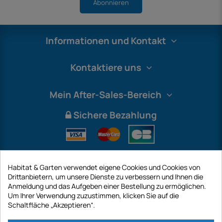
Abonnieren
Informationen und Kontakt
Kontaktiere uns
Mein After-Sales-Bereich
Sichere Bezahlung
Habitat & Garten verwendet eigene Cookies und Cookies von
Drittanbietern, um unsere Dienste zu verbessern und Ihnen die
Anmeldung und das Aufgeben einer Bestellung zu ermöglichen.
Um Ihrer Verwendung zuzustimmen, klicken Sie auf die
Schaltfläche „Akzeptieren“.
International