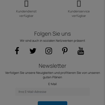
Kundendienst
Kundenservice
verfügbar
verfügbar
Folgen Sie uns
Wir sind auch in sozialen Netzwerken präsent
Newsletter
Verfolgen Sie unsere Neuigkeiten und profitieren Sie von unseren
guten Plänen
E-Mail