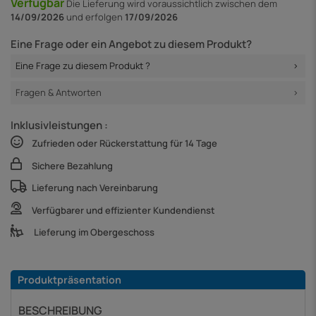
Verfügbar
Die Lieferung
wird voraussichtlich zwischen dem
14/09/2026
und erfolgen
17/09/2026
Eine Frage oder ein Angebot zu diesem Produkt?
Eine Frage zu diesem Produkt ?
Fragen & Antworten
Inklusivleistungen :
Zufrieden oder Rückerstattung für 14 Tage
Sichere Bezahlung
Lieferung nach Vereinbarung
Verfügbarer und effizienter Kundendienst
Lieferung im Obergeschoss
Produktpräsentation
BESCHREIBUNG