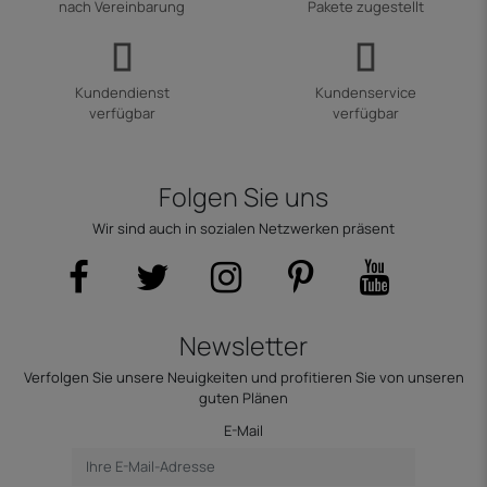
nach Vereinbarung
Pakete zugestellt
Kundendienst
Kundenservice
verfügbar
verfügbar
Folgen Sie uns
Wir sind auch in sozialen Netzwerken präsent
Newsletter
Verfolgen Sie unsere Neuigkeiten und profitieren Sie von unseren
guten Plänen
E-Mail