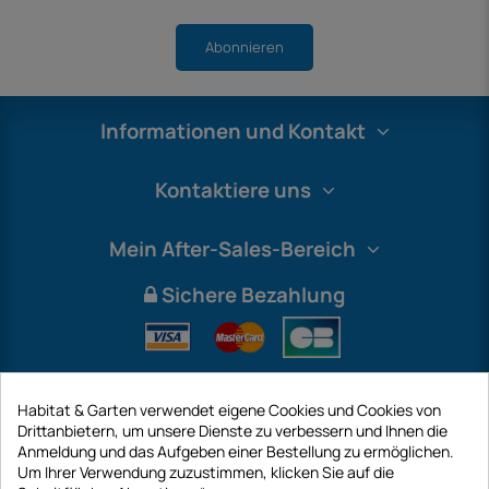
Abonnieren
Informationen und Kontakt
Kontaktiere uns
Mein After-Sales-Bereich
Sichere Bezahlung
Habitat & Garten verwendet eigene Cookies und Cookies von
Drittanbietern, um unsere Dienste zu verbessern und Ihnen die
Anmeldung und das Aufgeben einer Bestellung zu ermöglichen.
Um Ihrer Verwendung zuzustimmen, klicken Sie auf die