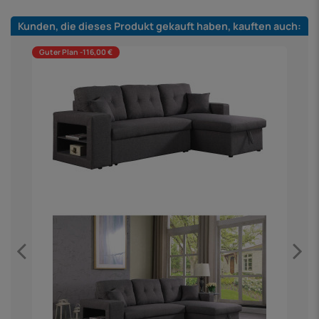
Kunden, die dieses Produkt gekauft haben, kauften auch:
Guter Plan -116,00 €