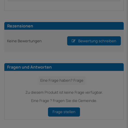
Rezensionen
Keine Bewertungen
Bewertung schreiben
Fragen und Antworten
Zu diesem Produkt ist keine Frage verfügbar.
Eine Frage ? Fragen Sie die Gemeinde.
Frage stellen