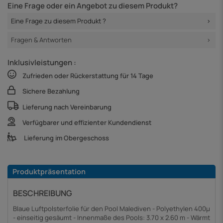
Eine Frage oder ein Angebot zu diesem Produkt?
Eine Frage zu diesem Produkt ?
Fragen & Antworten
Inklusivleistungen :
Zufrieden oder Rückerstattung für 14 Tage
Sichere Bezahlung
Lieferung nach Vereinbarung
Verfügbarer und effizienter Kundendienst
Lieferung im Obergeschoss
Produktpräsentation
BESCHREIBUNG
Blaue Luftpolsterfolie für den Pool Malediven - Polyethylen 400µ
- einseitig gesäumt - Innenmaße des Pools: 3.70 x 2.60 m - Wärmt