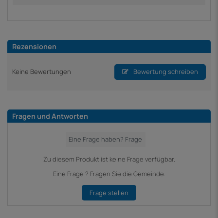
Rezensionen
Keine Bewertungen
Bewertung schreiben
Fragen und Antworten
Zu diesem Produkt ist keine Frage verfügbar.
Eine Frage ? Fragen Sie die Gemeinde.
Frage stellen