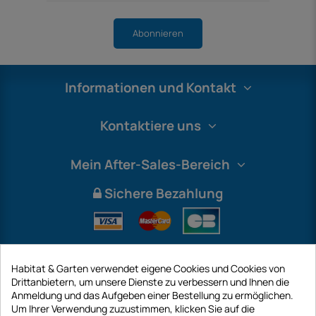
Abonnieren
Informationen und Kontakt
Kontaktiere uns
Mein After-Sales-Bereich
Sichere Bezahlung
Habitat & Garten verwendet eigene Cookies und Cookies von
Drittanbietern, um unsere Dienste zu verbessern und Ihnen die
Anmeldung und das Aufgeben einer Bestellung zu ermöglichen.
Um Ihrer Verwendung zuzustimmen, klicken Sie auf die