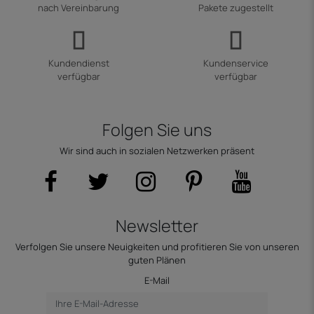
nach Vereinbarung
Pakete zugestellt
Kundendienst
Kundenservice
verfügbar
verfügbar
Folgen Sie uns
Wir sind auch in sozialen Netzwerken präsent
Newsletter
Verfolgen Sie unsere Neuigkeiten und profitieren Sie von unseren
guten Plänen
E-Mail