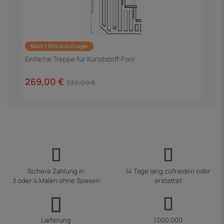
Noch 1 Stück auf Lager
Einfache Treppe für Kunststoff-Pool
269,00 €
336,00 €
Sichere Zahlung in
14 Tage lang zufrieden oder
3 oder 4 Malen ohne Spesen
erstattet
Lieferung
1.000.000