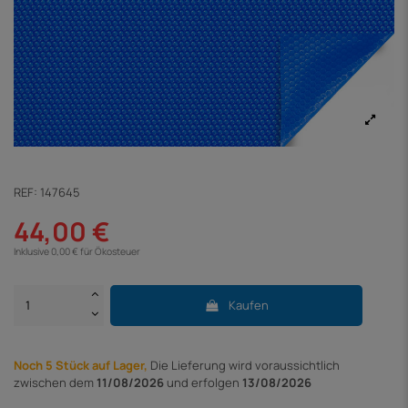
REF:
147645
44,00 €
Inklusive 0,00 € für Ökosteuer
Kaufen
Noch 5 Stück auf Lager,
Die Lieferung
wird voraussichtlich
zwischen dem
11/08/2026
und erfolgen
13/08/2026