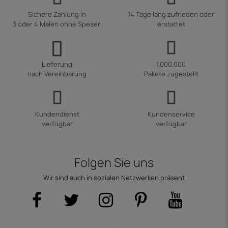
Sichere Zahlung in
14 Tage lang zufrieden oder
3 oder 4 Malen ohne Spesen
erstattet
Lieferung
1.000.000
nach Vereinbarung
Pakete zugestellt
Kundendienst
Kundenservice
verfügbar
verfügbar
Folgen Sie uns
Wir sind auch in sozialen Netzwerken präsent