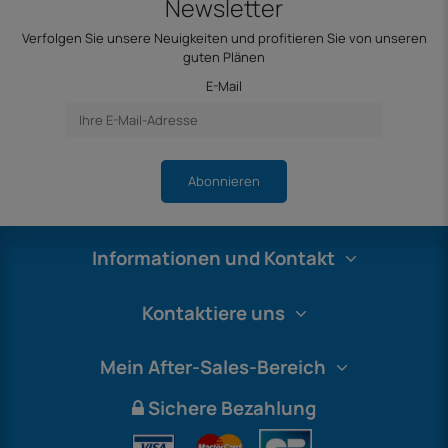
Newsletter
Verfolgen Sie unsere Neuigkeiten und profitieren Sie von unseren
guten Plänen
E-Mail
Abonnieren
Informationen und Kontakt
Kontaktiere uns
Mein After-Sales-Bereich
Sichere Bezahlung