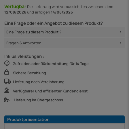
Verfügbar
Die Lieferung
wird voraussichtlich zwischen dem
12/08/2026
und erfolgen
14/08/2026
Eine Frage oder ein Angebot zu diesem Produkt?
Eine Frage zu diesem Produkt ?
Fragen & Antworten
Inklusivleistungen :
Zufrieden oder Rückerstattung für 14 Tage
Sichere Bezahlung
Lieferung nach Vereinbarung
Verfügbarer und effizienter Kundendienst
Lieferung im Obergeschoss
Produktpräsentation