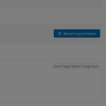
Bewertung schreiben