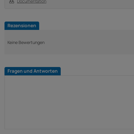
Documentation
Rezensionen
Keine Bewertungen
Fragen und Antworten