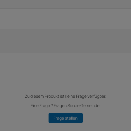
Zu diesem Produkt ist keine Frage verfügbar.
Eine Frage ? Fragen Sie die Gemeinde.
Frage stellen