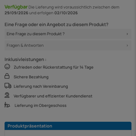
Verfügbar
Die Lieferung
wird voraussichtlich zwischen dem
29/09/2026
und erfolgen
02/10/2026
Eine Frage oder ein Angebot zu diesem Produkt?
Eine Frage zu diesem Produkt ?
Fragen & Antworten
Inklusivleistungen :
Zufrieden oder Rückerstattung für 14 Tage
Sichere Bezahlung
Lieferung nach Vereinbarung
Verfügbarer und effizienter Kundendienst
Lieferung im Obergeschoss
Produktpräsentation