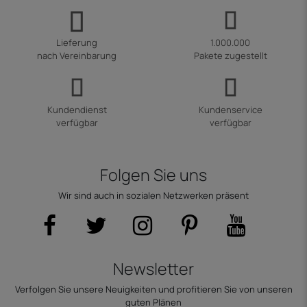
Lieferung
1.000.000
nach Vereinbarung
Pakete zugestellt
Kundendienst
Kundenservice
verfügbar
verfügbar
Folgen Sie uns
Wir sind auch in sozialen Netzwerken präsent
Newsletter
Verfolgen Sie unsere Neuigkeiten und profitieren Sie von unseren
guten Plänen