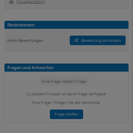
Documentation
Rezensionen
Keine Bewertungen
Bewertung schreiben
Fragen und Antworten
Zu diesem Produkt ist keine Frage verfügbar.
Eine Frage ? Fragen Sie die Gemeinde.
Frage stellen