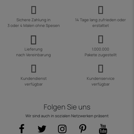
Sichere Zahlung in
14 Tage lang zufrieden oder
3 oder 4 Malen ohne Spesen
erstattet
Lieferung
1.000.000
nach Vereinbarung
Pakete zugestellt
Kundendienst
Kundenservice
verfügbar
verfügbar
Folgen Sie uns
Wir sind auch in sozialen Netzwerken präsent