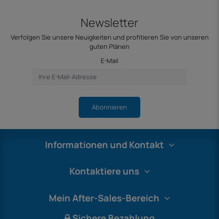
Newsletter
Verfolgen Sie unsere Neuigkeiten und profitieren Sie von unseren
guten Plänen
E-Mail
Abonnieren
Informationen und Kontakt
Kontaktiere uns
Mein After-Sales-Bereich
Sichere Bezahlung