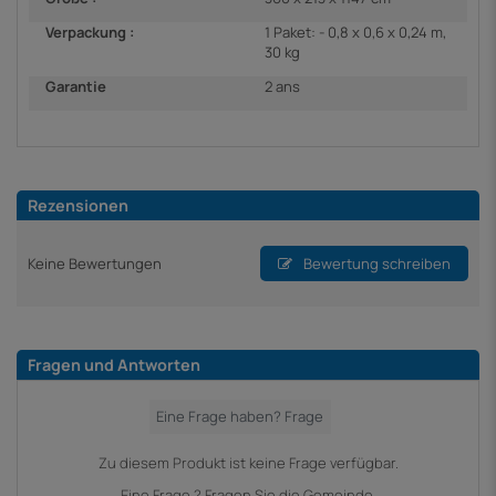
Verpackung :
1 Paket: - 0,8 x 0,6 x 0,24 m,
30 kg
Garantie
2 ans
Rezensionen
Keine Bewertungen
Bewertung schreiben
Fragen und Antworten
Zu diesem Produkt ist keine Frage verfügbar.
Eine Frage ? Fragen Sie die Gemeinde.