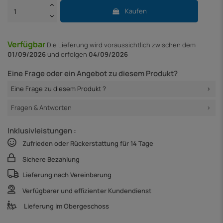
Kaufen
Verfügbar
Die Lieferung
wird voraussichtlich zwischen dem
01/09/2026
und erfolgen
04/09/2026
Eine Frage oder ein Angebot zu diesem Produkt?
Eine Frage zu diesem Produkt ?
Fragen & Antworten
Inklusivleistungen :
Zufrieden oder Rückerstattung für 14 Tage
Sichere Bezahlung
Lieferung nach Vereinbarung
Verfügbarer und effizienter Kundendienst
Lieferung im Obergeschoss