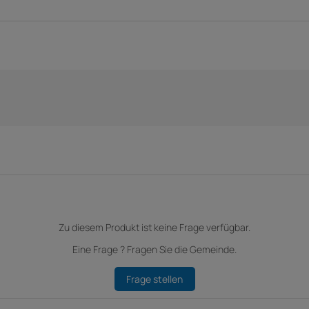
Zu diesem Produkt ist keine Frage verfügbar.
Eine Frage ? Fragen Sie die Gemeinde.
Frage stellen