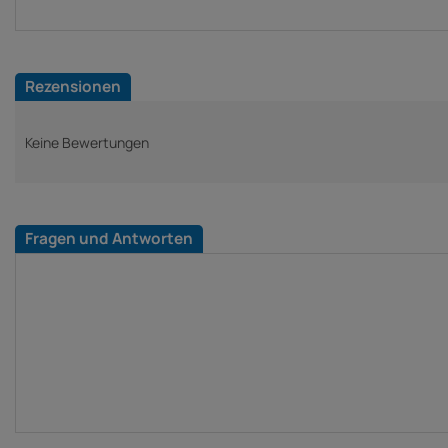
Rezensionen
Keine Bewertungen
Fragen und Antworten