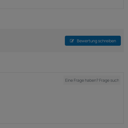
Bewertung schreiben