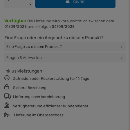
Kaufen
Verfügbar
Die Lieferung
wird voraussichtlich zwischen dem
01/09/2026
und erfolgen
04/09/2026
Eine Frage oder ein Angebot zu diesem Produkt?
Eine Frage zu diesem Produkt ?
Fragen & Antworten
Inklusivleistungen :
Zufrieden oder Rückerstattung für 14 Tage
Sichere Bezahlung
Lieferung nach Vereinbarung
Verfügbarer und effizienter Kundendienst
Lieferung im Obergeschoss