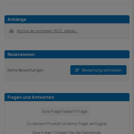
Anhänge
Notice de montage-1603_Maldiv...
Rezensionen
Keine Bewertungen
Bewertung schreiben
Fragen und Antworten
Zu diesem Produkt ist keine Frage verfügbar.
Eine Frage ? Fragen Sie die Gemeinde.