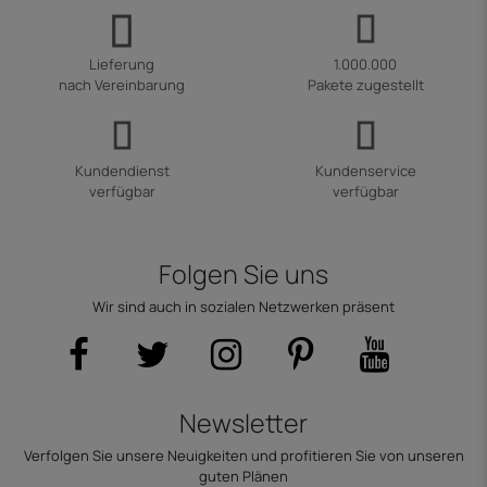
Lieferung
1.000.000
nach Vereinbarung
Pakete zugestellt
Kundendienst
Kundenservice
verfügbar
verfügbar
Folgen Sie uns
Wir sind auch in sozialen Netzwerken präsent
Newsletter
Verfolgen Sie unsere Neuigkeiten und profitieren Sie von unseren
guten Plänen