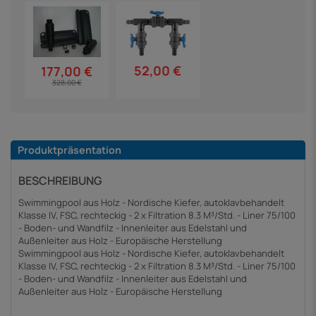
52,00 €
177,00 €
328,00 €
Produktpräsentation
BESCHREIBUNG
Swimmingpool aus Holz - Nordische Kiefer, autoklavbehandelt
Klasse IV, FSC, rechteckig - 2 x Filtration 8.3 M³/Std. - Liner 75/100
- Boden- und Wandfilz - Innenleiter aus Edelstahl und
Außenleiter aus Holz - Europäische Herstellung
Swimmingpool aus Holz - Nordische Kiefer, autoklavbehandelt
Klasse IV, FSC, rechteckig - 2 x Filtration 8.3 M³/Std. - Liner 75/100
- Boden- und Wandfilz - Innenleiter aus Edelstahl und
Außenleiter aus Holz - Europäische Herstellung