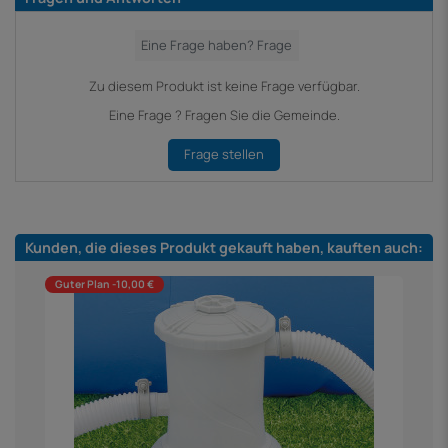
Zu diesem Produkt ist keine Frage verfügbar.
Eine Frage ? Fragen Sie die Gemeinde.
Frage stellen
Kunden, die dieses Produkt gekauft haben, kauften auch:
Guter Plan -10,00 €