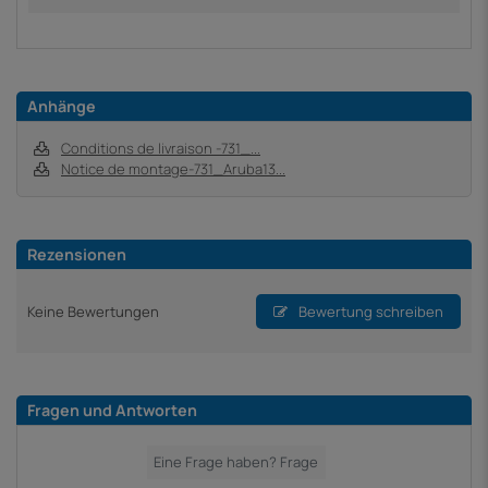
Anhänge
Conditions de livraison -731_...
Notice de montage-731_Aruba13...
Rezensionen
Keine Bewertungen
Bewertung schreiben
Fragen und Antworten