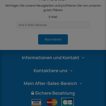
Verfolgen Sie unsere Neuigkeiten und profitieren Sie von unseren
guten Plänen
E-Mail
Abonnieren
Informationen und Kontakt
Kontaktiere uns
Mein After-Sales-Bereich
Sichere Bezahlung