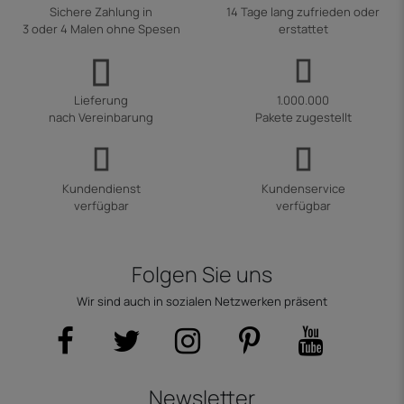
Sichere Zahlung in
14 Tage lang zufrieden oder
3 oder 4 Malen ohne Spesen
erstattet
Lieferung
1.000.000
nach Vereinbarung
Pakete zugestellt
Kundendienst
Kundenservice
verfügbar
verfügbar
Folgen Sie uns
Wir sind auch in sozialen Netzwerken präsent
Newsletter