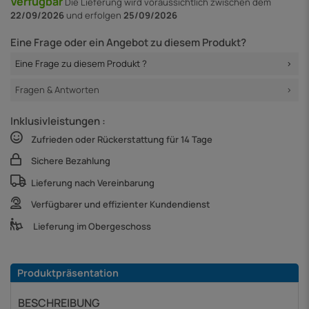
Verfügbar
Die Lieferung
wird voraussichtlich zwischen dem
22/09/2026
und erfolgen
25/09/2026
Eine Frage oder ein Angebot zu diesem Produkt?
Eine Frage zu diesem Produkt ?
Fragen & Antworten
Inklusivleistungen :
Zufrieden oder Rückerstattung für 14 Tage
Sichere Bezahlung
Lieferung nach Vereinbarung
Verfügbarer und effizienter Kundendienst
Lieferung im Obergeschoss
Produktpräsentation
BESCHREIBUNG