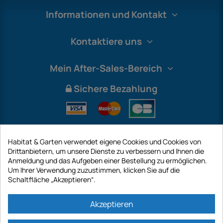
Informationen und Kontakt
Kontaktiere uns
Mein After-Sales-Bereich
Sichere Bezahlung
Habitat & Garten verwendet eigene Cookies und Cookies von
Drittanbietern, um unsere Dienste zu verbessern und Ihnen die
Anmeldung und das Aufgeben einer Bestellung zu ermöglichen.
Um Ihrer Verwendung zuzustimmen, klicken Sie auf die
Schaltfläche „Akzeptieren“.
International
Akzeptieren