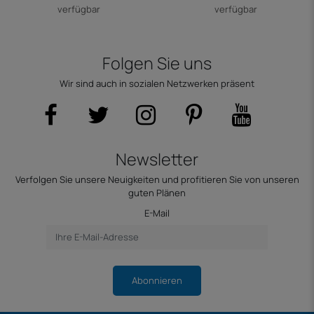
verfügbar
verfügbar
Folgen Sie uns
Wir sind auch in sozialen Netzwerken präsent
Newsletter
Verfolgen Sie unsere Neuigkeiten und profitieren Sie von unseren
guten Plänen
E-Mail
Abonnieren