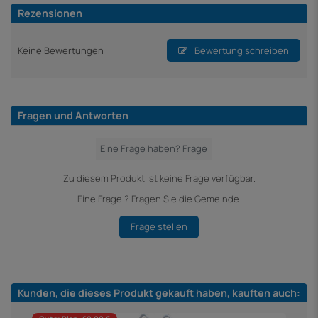
Rezensionen
Keine Bewertungen
Bewertung schreiben
Fragen und Antworten
Zu diesem Produkt ist keine Frage verfügbar.
Eine Frage ? Fragen Sie die Gemeinde.
Frage stellen
Kunden, die dieses Produkt gekauft haben, kauften auch: