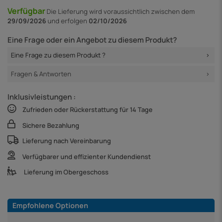
Verfügbar
Die Lieferung
wird voraussichtlich zwischen dem
29/09/2026
und erfolgen
02/10/2026
Eine Frage oder ein Angebot zu diesem Produkt?
Eine Frage zu diesem Produkt ?
Fragen & Antworten
Inklusivleistungen :
Zufrieden oder Rückerstattung für 14 Tage
Sichere Bezahlung
Lieferung nach Vereinbarung
Verfügbarer und effizienter Kundendienst
Lieferung im Obergeschoss
Empfohlene Optionen