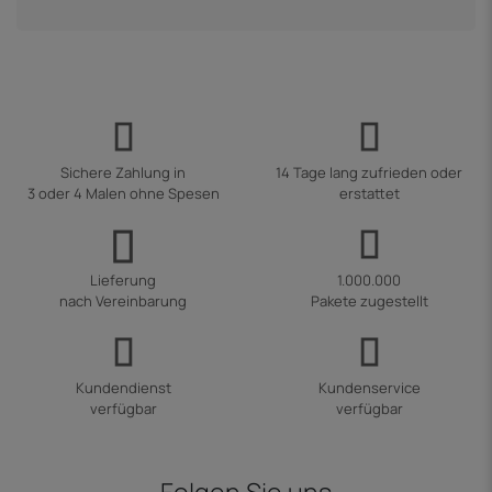
Sichere Zahlung in
14 Tage lang zufrieden oder
3 oder 4 Malen ohne Spesen
erstattet
Lieferung
1.000.000
nach Vereinbarung
Pakete zugestellt
Kundendienst
Kundenservice
verfügbar
verfügbar