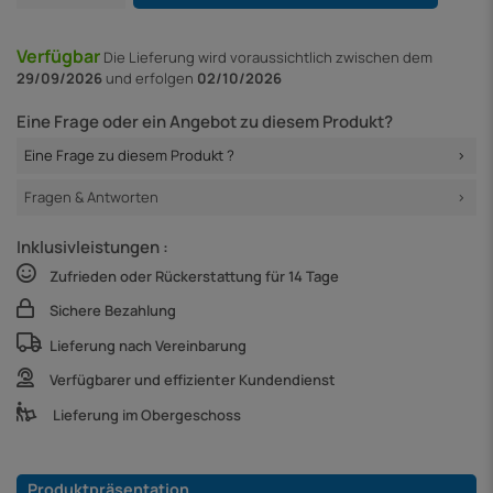
Verfügbar
Die Lieferung
wird voraussichtlich zwischen dem
29/09/2026
und erfolgen
02/10/2026
Eine Frage oder ein Angebot zu diesem Produkt?
Eine Frage zu diesem Produkt ?
Fragen & Antworten
Inklusivleistungen :
Zufrieden oder Rückerstattung für 14 Tage
Sichere Bezahlung
Lieferung nach Vereinbarung
Verfügbarer und effizienter Kundendienst
Lieferung im Obergeschoss
Produktpräsentation