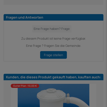
Fragen und Antworten
Zu diesem Produkt ist keine Frage verfügbar.
Eine Frage ? Fragen Sie die Gemeinde.
Frage stellen
Kunden, die dieses Produkt gekauft haben, kauften auch:
Guter Plan -10,00 €