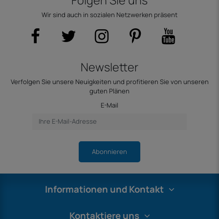
Folgen Sie uns
Wir sind auch in sozialen Netzwerken präsent
Newsletter
Verfolgen Sie unsere Neuigkeiten und profitieren Sie von unseren
guten Plänen
E-Mail
Abonnieren
Informationen und Kontakt
Kontaktiere uns