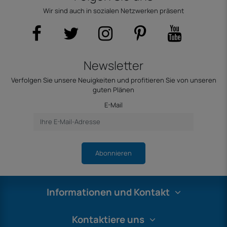
Wir sind auch in sozialen Netzwerken präsent
Newsletter
Verfolgen Sie unsere Neuigkeiten und profitieren Sie von unseren
guten Plänen
E-Mail
Abonnieren
Informationen und Kontakt
Kontaktiere uns