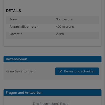
DETAILS
Form :
Sur mesure
Anzahl Mikrometer :
400 microns
Garantie
2 Ans
Rezensionen
Keine Bewertungen
Bewertung schreiben
Fragen und Antworten