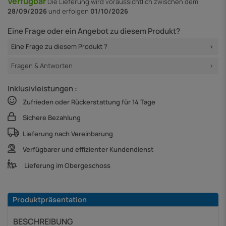
Verfügbar
Die Lieferung
wird voraussichtlich zwischen dem
28/09/2026
und erfolgen
01/10/2026
Eine Frage oder ein Angebot zu diesem Produkt?
Eine Frage zu diesem Produkt ?
Fragen & Antworten
Inklusivleistungen :
Zufrieden oder Rückerstattung für 14 Tage
Sichere Bezahlung
Lieferung nach Vereinbarung
Verfügbarer und effizienter Kundendienst
Lieferung im Obergeschoss
Produktpräsentation
BESCHREIBUNG