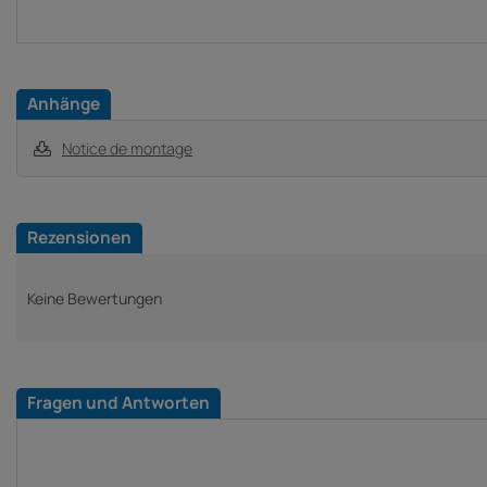
Anhänge
Notice de montage
Rezensionen
Keine Bewertungen
Fragen und Antworten