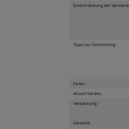
Einschränkung der Verwend
Tipps zur Einrichtung :
Farbe :
Anzahl Geräte :
Verpackung :
Garantie