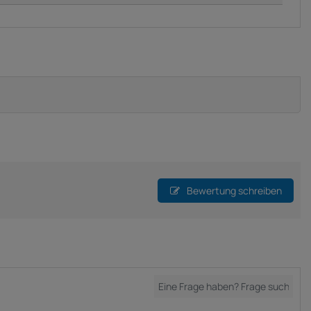
Bewertung schreiben