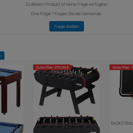
Zu diesem Produkt ist keine Frage verfügbar.
Eine Frage ? Fragen Sie die Gemeinde.
Frage stellen
:
Guter Plan -279,00 €
Guter Plan -
BASKETBAL