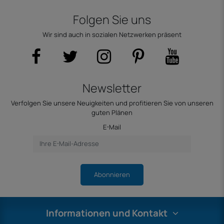
Folgen Sie uns
Wir sind auch in sozialen Netzwerken präsent
Newsletter
Verfolgen Sie unsere Neuigkeiten und profitieren Sie von unseren
guten Plänen
E-Mail
Abonnieren
Informationen und Kontakt