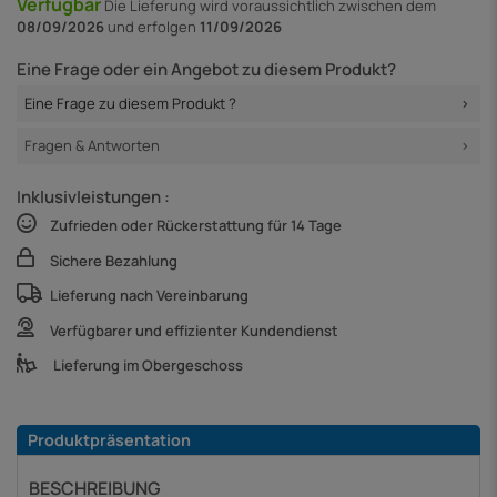
Verfügbar
Die Lieferung
wird voraussichtlich zwischen dem
08/09/2026
und erfolgen
11/09/2026
Eine Frage oder ein Angebot zu diesem Produkt?
Eine Frage zu diesem Produkt ?
Fragen & Antworten
Inklusivleistungen :
Zufrieden oder Rückerstattung für 14 Tage
Sichere Bezahlung
Lieferung nach Vereinbarung
Verfügbarer und effizienter Kundendienst
Lieferung im Obergeschoss
Produktpräsentation
BESCHREIBUNG