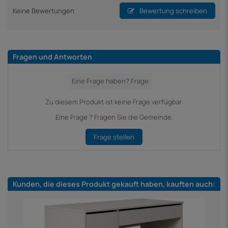
Keine Bewertungen
Bewertung schreiben
Fragen und Antworten
Zu diesem Produkt ist keine Frage verfügbar.
Eine Frage ? Fragen Sie die Gemeinde.
Frage stellen
Kunden, die dieses Produkt gekauft haben, kauften auch: