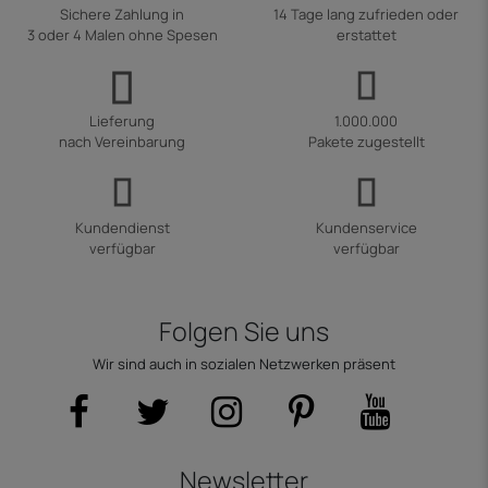
Sichere Zahlung in
14 Tage lang zufrieden oder
3 oder 4 Malen ohne Spesen
erstattet
Lieferung
1.000.000
nach Vereinbarung
Pakete zugestellt
Kundendienst
Kundenservice
verfügbar
verfügbar
Folgen Sie uns
Wir sind auch in sozialen Netzwerken präsent
Newsletter