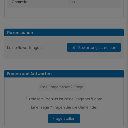
Garantie
1 an
Rezensionen
Keine Bewertungen
Bewertung schreiben
Fragen und Antworten
Zu diesem Produkt ist keine Frage verfügbar.
Eine Frage ? Fragen Sie die Gemeinde.
Frage stellen