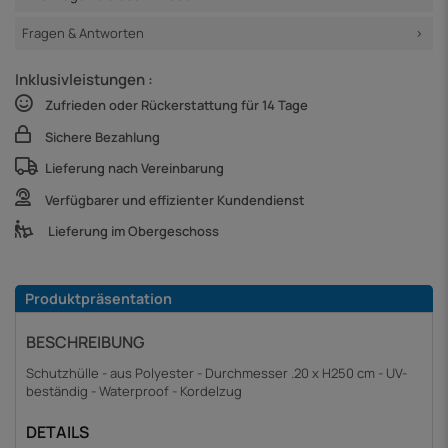
Fragen & Antworten
Inklusivleistungen :
Zufrieden oder Rückerstattung für 14 Tage
Sichere Bezahlung
Lieferung nach Vereinbarung
Verfügbarer und effizienter Kundendienst
Lieferung im Obergeschoss
Produktpräsentation
BESCHREIBUNG
Schutzhülle - aus Polyester - Durchmesser .20 x H250 cm - UV-
beständig - Waterproof - Kordelzug
DETAILS