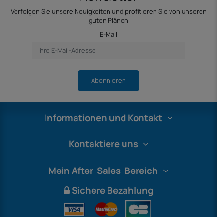
Verfolgen Sie unsere Neuigkeiten und profitieren Sie von unseren
guten Plänen
E-Mail
Abonnieren
Informationen und Kontakt
Kontaktiere uns
Mein After-Sales-Bereich
Sichere Bezahlung