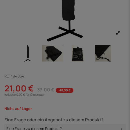
REF:
94064
21,00 €
37,00 €
-16,00 €
Inklusive 0,00 € für Ökosteuer
Nicht auf Lager
Eine Frage oder ein Angebot zu diesem Produkt?
Eine Frage zu diesem Produkt ?