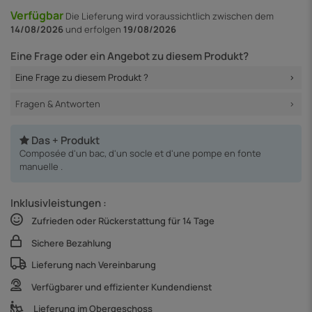
Verfügbar
Die Lieferung
wird voraussichtlich zwischen dem
14/08/2026
und erfolgen
19/08/2026
Eine Frage oder ein Angebot zu diesem Produkt?
Eine Frage zu diesem Produkt ?
Fragen & Antworten
Das + Produkt
Composée d'un bac, d'un socle et d'une pompe en fonte
manuelle .
Inklusivleistungen :
Zufrieden oder Rückerstattung für 14 Tage
Sichere Bezahlung
Lieferung nach Vereinbarung
Verfügbarer und effizienter Kundendienst
Lieferung im Obergeschoss