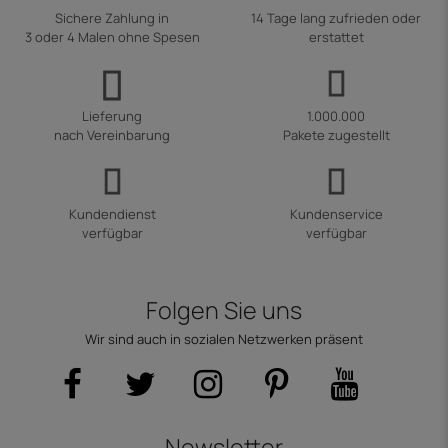
Sichere Zahlung in
14 Tage lang zufrieden oder
3 oder 4 Malen ohne Spesen
erstattet
Lieferung
1.000.000
nach Vereinbarung
Pakete zugestellt
Kundendienst
Kundenservice
verfügbar
verfügbar
Folgen Sie uns
Wir sind auch in sozialen Netzwerken präsent
Newsletter