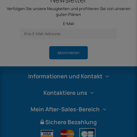
Verfolgen Sie unsere Neuigkeiten und profitieren Sie von unseren
guten Plänen
E-Mail
Abonnieren
Informationen und Kontakt
Kontaktiere uns
Mein After-Sales-Bereich
Sichere Bezahlung