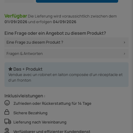
Verfügbar
Die Lieferung
wird voraussichtlich zwischen dem
01/09/2026
und erfolgen
04/09/2026
Eine Frage oder ein Angebot zu diesem Produkt?
Eine Frage zu diesem Produkt ?
Fragen & Antworten
Das + Produkt
Vendue avec un robinet en laiton composée d'un réceptacle et
d'un fronton
Inklusivleistungen :
Zufrieden oder Rückerstattung für 14 Tage
Sichere Bezahlung
Lieferung nach Vereinbarung
Verfügbarer und effizienter Kundendienst