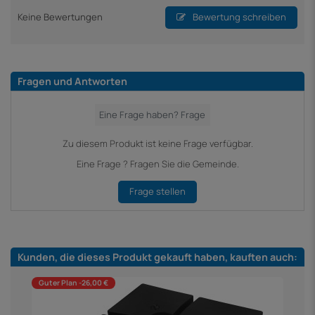
Keine Bewertungen
Bewertung schreiben
Fragen und Antworten
Zu diesem Produkt ist keine Frage verfügbar.
Eine Frage ? Fragen Sie die Gemeinde.
Frage stellen
Kunden, die dieses Produkt gekauft haben, kauften auch:
Guter Plan -26,00 €