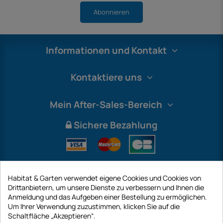
Abonnieren
Informationen und Kontakt
Kontaktiere uns
Mein After-Sales-Bereich
Sichere Bezahlung
Habitat & Garten verwendet eigene Cookies und Cookies von
Drittanbietern, um unsere Dienste zu verbessern und Ihnen die
Anmeldung und das Aufgeben einer Bestellung zu ermöglichen.
Um Ihrer Verwendung zuzustimmen, klicken Sie auf die
Schaltfläche „Akzeptieren“.
International