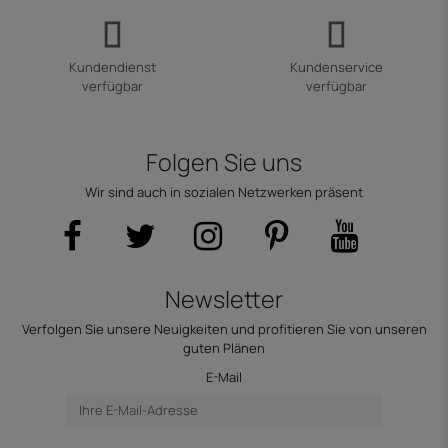
Kundendienst
Kundenservice
verfügbar
verfügbar
Folgen Sie uns
Wir sind auch in sozialen Netzwerken präsent
Newsletter
Verfolgen Sie unsere Neuigkeiten und profitieren Sie von unseren
guten Plänen
E-Mail