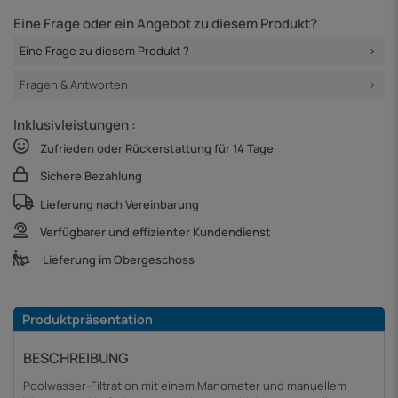
Eine Frage oder ein Angebot zu diesem Produkt?
Eine Frage zu diesem Produkt ?
Fragen & Antworten
Inklusivleistungen :
Zufrieden oder Rückerstattung für 14 Tage
Sichere Bezahlung
Lieferung nach Vereinbarung
Verfügbarer und effizienter Kundendienst
Lieferung im Obergeschoss
Produktpräsentation
BESCHREIBUNG
Poolwasser-Filtration mit einem Manometer und manuellem