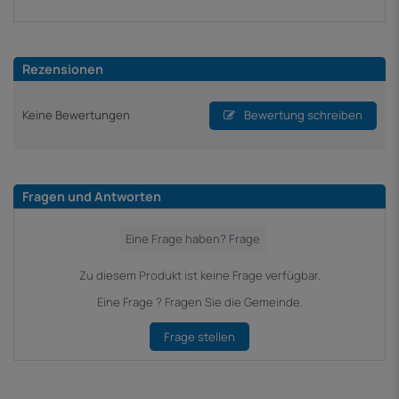
Rezensionen
Keine Bewertungen
Bewertung schreiben
Fragen und Antworten
Zu diesem Produkt ist keine Frage verfügbar.
Eine Frage ? Fragen Sie die Gemeinde.
Frage stellen