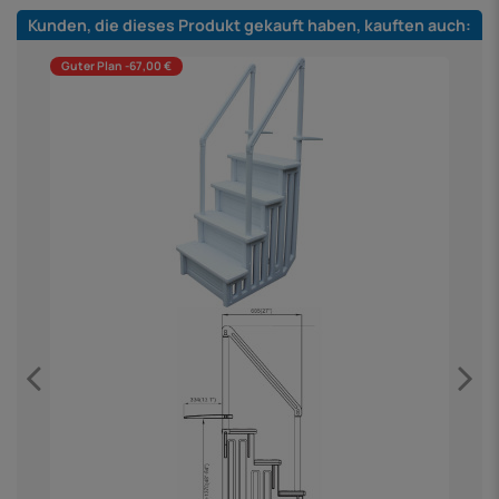
Kunden, die dieses Produkt gekauft haben, kauften auch:
Guter Plan -67,00 €