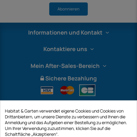
Abonnieren
Informationen und Kontakt
Kontaktiere uns
Mein After-Sales-Bereich
Sichere Bezahlung
Habitat & Garten verwendet eigene Cookies und Cookies von
Drittanbietern, um unsere Dienste zu verbessern und Ihnen die
Anmeldung und das Aufgeben einer Bestellung zu ermöglichen.
Um Ihrer Verwendung zuzustimmen, klicken Sie auf die
Schaltfläche „Akzeptieren“.