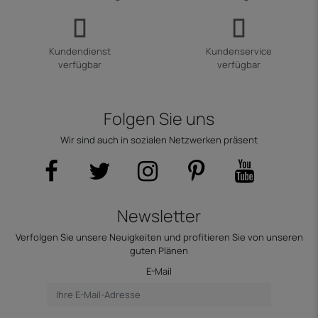
Kundendienst
Kundenservice
verfügbar
verfügbar
Folgen Sie uns
Wir sind auch in sozialen Netzwerken präsent
Newsletter
Verfolgen Sie unsere Neuigkeiten und profitieren Sie von unseren
guten Plänen
E-Mail