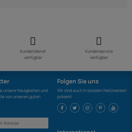
Kundendienst
Kundenservice
verfügbar
verfügbar
tter
Folgen Sie uns
ie unsere Neuigkeiten und
Wir sind auch in sozialen Netzwerken
 Sie von unseren guten
präsent