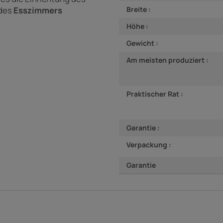
Breite :
des
Esszimmers
Höhe :
Gewicht :
Am meisten produziert :
Praktischer Rat :
Garantie :
Verpackung :
Garantie