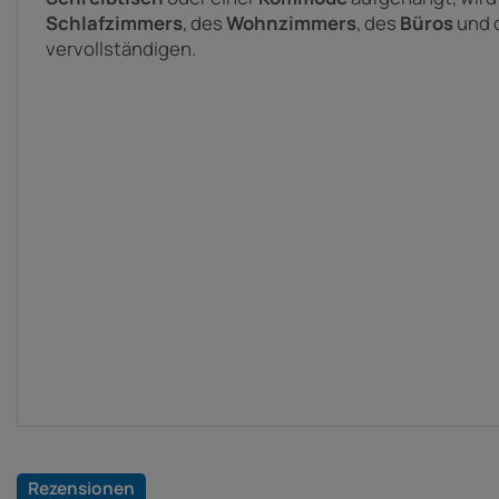
Schlafzimmers
, des
Wohnzimmers
, des
Büros
und 
vervollständigen.
Rezensionen