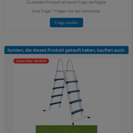
Zu diesem Produkt ist keine Frage verfügbar.
Eine Frage ? Fragen Sie die Gemeinde.
Frage stellen
Kunden, die dieses Produkt gekauft haben, kauften auch:
Guter Plan -60,00 €