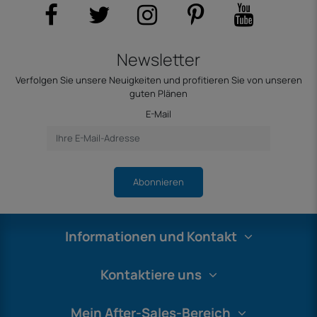
Newsletter
Verfolgen Sie unsere Neuigkeiten und profitieren Sie von unseren
guten Plänen
E-Mail
Abonnieren
Informationen und Kontakt
Kontaktiere uns
Mein After-Sales-Bereich