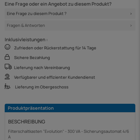
Eine Frage oder ein Angebot zu diesem Produkt?
Eine Frage zu diesem Produkt ?
Fragen & Antworten
Inklusivleistungen :
Zufrieden oder Rückerstattung für 14 Tage
Sichere Bezahlung
Lieferung nach Vereinbarung
Verfügbarer und effizienter Kundendienst
Lieferung im Obergeschoss
Produktpräsentation
BESCHREIBUNG
Filterschaltkasten "Evolution" - 300 VA - Sicherungsautomat 4/6
A