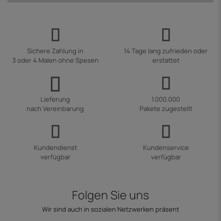
Sichere Zahlung in
14 Tage lang zufrieden oder
3 oder 4 Malen ohne Spesen
erstattet
Lieferung
1.000.000
nach Vereinbarung
Pakete zugestellt
Kundendienst
Kundenservice
verfügbar
verfügbar
Folgen Sie uns
Wir sind auch in sozialen Netzwerken präsent