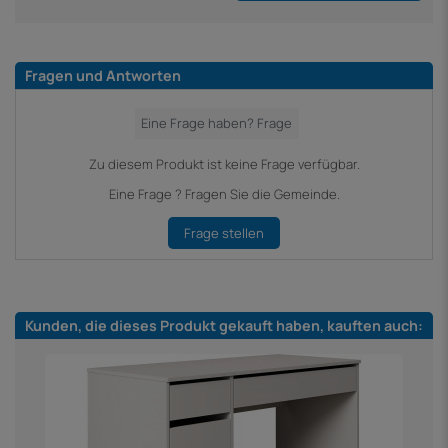
Fragen und Antworten
Zu diesem Produkt ist keine Frage verfügbar.
Eine Frage ? Fragen Sie die Gemeinde.
Frage stellen
Kunden, die dieses Produkt gekauft haben, kauften auch: