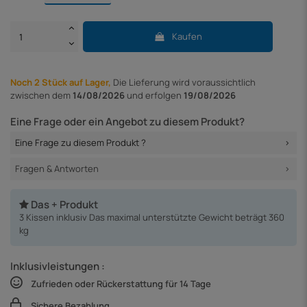
Kaufen
Noch 2 Stück auf Lager,
Die Lieferung
wird voraussichtlich
zwischen dem
14/08/2026
und erfolgen
19/08/2026
Eine Frage oder ein Angebot zu diesem Produkt?
Eine Frage zu diesem Produkt ?
Fragen & Antworten
Das + Produkt
3 Kissen inklusiv Das maximal unterstützte Gewicht beträgt 360
kg
Inklusivleistungen :
Zufrieden oder Rückerstattung für 14 Tage
Sichere Bezahlung