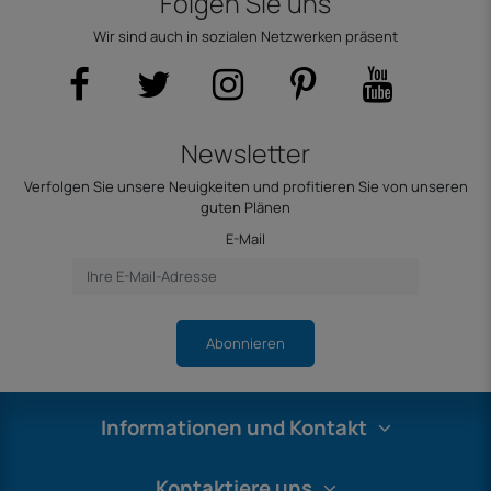
Folgen Sie uns
Wir sind auch in sozialen Netzwerken präsent
Newsletter
Verfolgen Sie unsere Neuigkeiten und profitieren Sie von unseren
guten Plänen
E-Mail
Abonnieren
Informationen und Kontakt
Kontaktiere uns