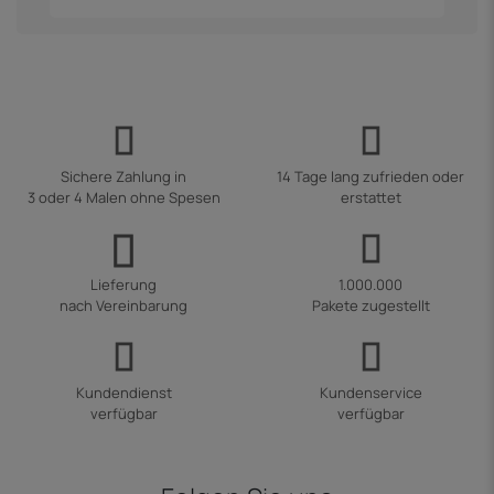
Sichere Zahlung in
14 Tage lang zufrieden oder
3 oder 4 Malen ohne Spesen
erstattet
Lieferung
1.000.000
nach Vereinbarung
Pakete zugestellt
Kundendienst
Kundenservice
verfügbar
verfügbar