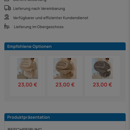
Lieferung nach Vereinbarung
Verfügbarer und effizienter Kundendienst
Lieferung im Obergeschoss
Empfohlene Optionen
23,00 €
23,00 €
23,00 €
Produktpräsentation
BESCHREIBUNG