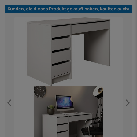
Kunden, die dieses Produkt gekauft haben, kauften auch: