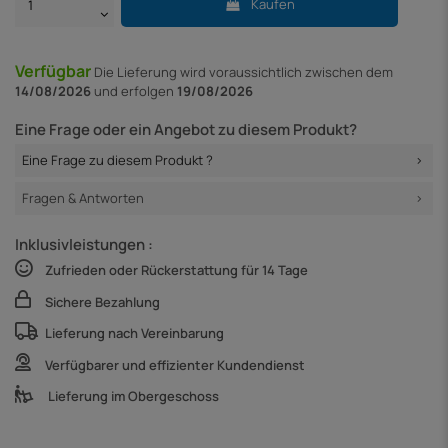
Kaufen
Verfügbar
Die Lieferung
wird voraussichtlich zwischen dem
14/08/2026
und erfolgen
19/08/2026
Eine Frage oder ein Angebot zu diesem Produkt?
Eine Frage zu diesem Produkt ?
Fragen & Antworten
Inklusivleistungen :
Zufrieden oder Rückerstattung für 14 Tage
Sichere Bezahlung
Lieferung nach Vereinbarung
Verfügbarer und effizienter Kundendienst
Lieferung im Obergeschoss