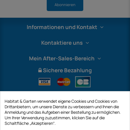
Abonnieren
Informationen und Kontakt
Kontaktiere uns
Mein After-Sales-Bereich
Sichere Bezahlung
Habitat & Garten verwendet eigene Cookies und Cookies von
Drittanbietern, um unsere Dienste zu verbessern und Ihnen die
Anmeldung und das Aufgeben einer Bestellung zu ermöglichen.
Um Ihrer Verwendung zuzustimmen, klicken Sie auf die
Schaltfläche „Akzeptieren“.
International