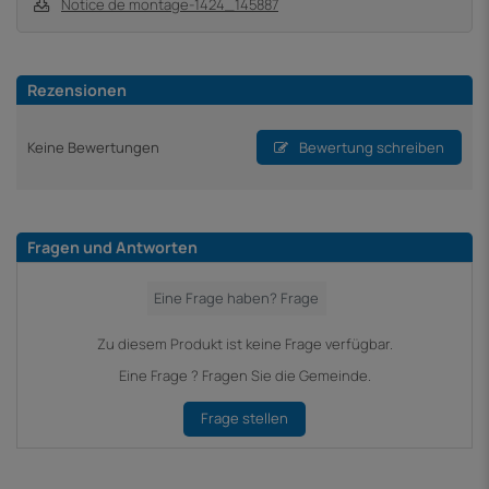
Notice de montage-1424_145887
Rezensionen
Keine Bewertungen
Bewertung schreiben
Fragen und Antworten
Zu diesem Produkt ist keine Frage verfügbar.
Eine Frage ? Fragen Sie die Gemeinde.
Frage stellen