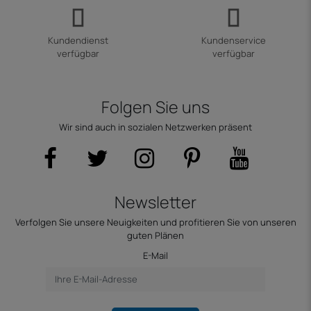
Kundendienst
Kundenservice
verfügbar
verfügbar
Folgen Sie uns
Wir sind auch in sozialen Netzwerken präsent
Newsletter
Verfolgen Sie unsere Neuigkeiten und profitieren Sie von unseren
guten Plänen
E-Mail