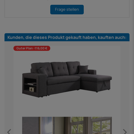
Frage stellen
Kunden, die dieses Produkt gekauft haben, kauften auch:
Guter Plan -116,00 €