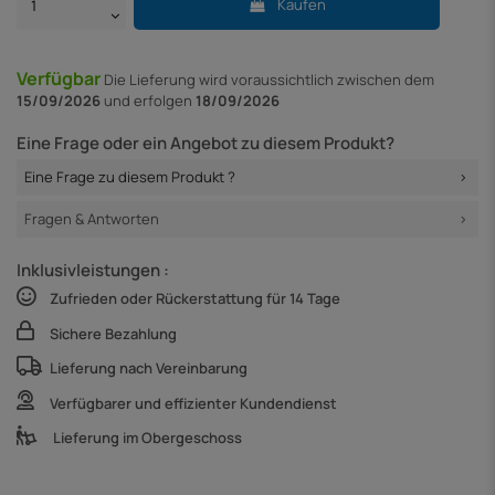
Kaufen
Verfügbar
Die Lieferung
wird voraussichtlich zwischen dem
15/09/2026
und erfolgen
18/09/2026
Eine Frage oder ein Angebot zu diesem Produkt?
Eine Frage zu diesem Produkt ?
Fragen & Antworten
Inklusivleistungen :
Zufrieden oder Rückerstattung für 14 Tage
Sichere Bezahlung
Lieferung nach Vereinbarung
Verfügbarer und effizienter Kundendienst
Lieferung im Obergeschoss