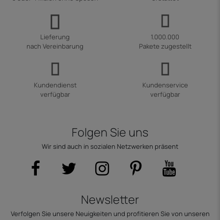
Lieferung
1.000.000
nach Vereinbarung
Pakete zugestellt
Kundendienst
Kundenservice
verfügbar
verfügbar
Folgen Sie uns
Wir sind auch in sozialen Netzwerken präsent
Newsletter
Verfolgen Sie unsere Neuigkeiten und profitieren Sie von unseren