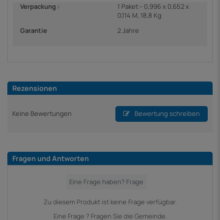
Verpackung :
1 Paket:- 0,996 x 0,652 x
0,114 M, 18,8 Kg
Garantie
2 Jahre
Rezensionen
Keine Bewertungen
Bewertung schreiben
Fragen und Antworten
Zu diesem Produkt ist keine Frage verfügbar.
Eine Frage ? Fragen Sie die Gemeinde.