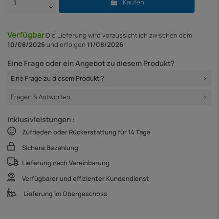
Kaufen
Verfügbar
Die Lieferung
wird voraussichtlich zwischen dem
10/08/2026
und erfolgen
11/08/2026
Eine Frage oder ein Angebot zu diesem Produkt?
Eine Frage zu diesem Produkt ?
Fragen & Antworten
Inklusivleistungen :
Zufrieden oder Rückerstattung für 14 Tage
Sichere Bezahlung
Lieferung nach Vereinbarung
Verfügbarer und effizienter Kundendienst
Lieferung im Obergeschoss