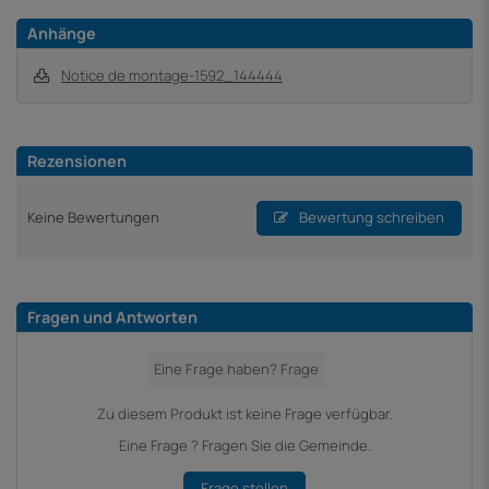
Anhänge
Notice de montage-1592_144444
Rezensionen
Keine Bewertungen
Bewertung schreiben
Fragen und Antworten
Zu diesem Produkt ist keine Frage verfügbar.
Eine Frage ? Fragen Sie die Gemeinde.
Frage stellen