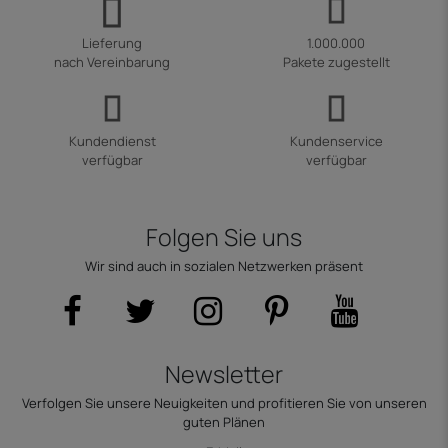
Lieferung
1.000.000
nach Vereinbarung
Pakete zugestellt
Kundendienst
Kundenservice
verfügbar
verfügbar
Folgen Sie uns
Wir sind auch in sozialen Netzwerken präsent
Newsletter
Verfolgen Sie unsere Neuigkeiten und profitieren Sie von unseren
guten Plänen