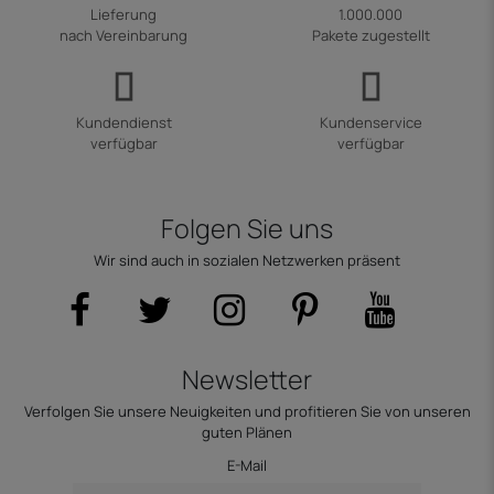
Lieferung
1.000.000
nach Vereinbarung
Pakete zugestellt
Kundendienst
Kundenservice
verfügbar
verfügbar
Folgen Sie uns
Wir sind auch in sozialen Netzwerken präsent
Newsletter
Verfolgen Sie unsere Neuigkeiten und profitieren Sie von unseren
guten Plänen
E-Mail