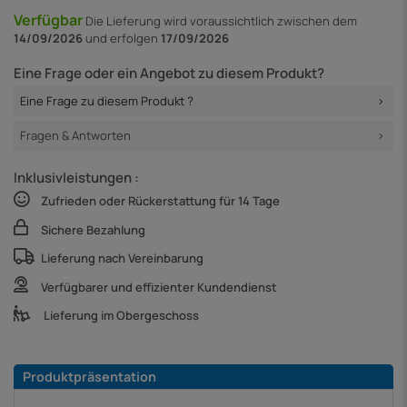
Verfügbar
Die Lieferung
wird voraussichtlich zwischen dem
14/09/2026
und erfolgen
17/09/2026
Eine Frage oder ein Angebot zu diesem Produkt?
Eine Frage zu diesem Produkt ?
Fragen & Antworten
Inklusivleistungen :
Zufrieden oder Rückerstattung für 14 Tage
Sichere Bezahlung
Lieferung nach Vereinbarung
Verfügbarer und effizienter Kundendienst
Lieferung im Obergeschoss
Produktpräsentation