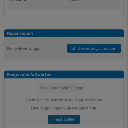
Rezensionen
Keine Bewertungen
Bewertung schreiben
Fragen und Antworten
Zu diesem Produkt ist keine Frage verfügbar.
Eine Frage ? Fragen Sie die Gemeinde.
Frage stellen