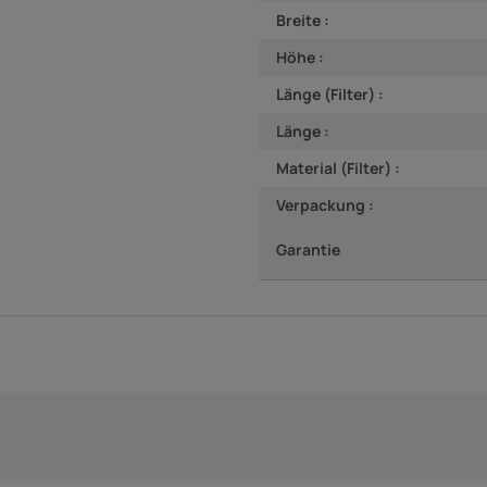
Breite :
Höhe :
Länge (Filter) :
Länge :
Material (Filter) :
Verpackung :
Garantie