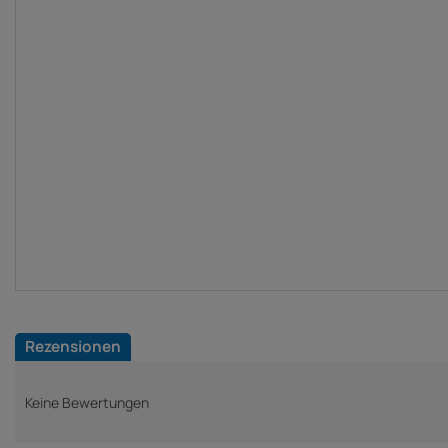
Rezensionen
Keine Bewertungen