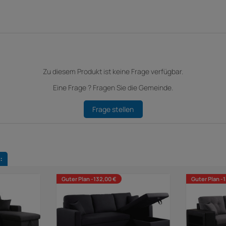
Zu diesem Produkt ist keine Frage verfügbar.
Eine Frage ? Fragen Sie die Gemeinde.
Frage stellen
:
Guter Plan -132,00 €
Guter Plan -