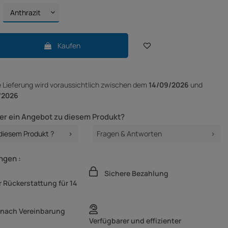
Kaufen
e Lieferung
wird voraussichtlich zwischen dem
14/09/2026
und
/2026
er ein Angebot zu diesem Produkt?
 diesem Produkt ?
Fragen & Antworten
ngen :
Sichere Bezahlung
 Rückerstattung für 14
 nach Vereinbarung
Verfügbarer und effizienter