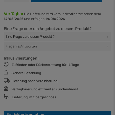
Verfügbar
Die Lieferung
wird voraussichtlich zwischen dem
14/08/2026
und erfolgen
19/08/2026
Eine Frage oder ein Angebot zu diesem Produkt?
Eine Frage zu diesem Produkt ?
Fragen & Antworten
Inklusivleistungen :
Zufrieden oder Rückerstattung für 14 Tage
Sichere Bezahlung
Lieferung nach Vereinbarung
Verfügbarer und effizienter Kundendienst
Lieferung im Obergeschoss
Produktpräsentation