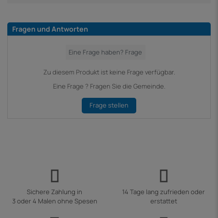
Fragen und Antworten
Zu diesem Produkt ist keine Frage verfügbar.
Eine Frage ? Fragen Sie die Gemeinde.
Frage stellen
Sichere Zahlung in
14 Tage lang zufrieden oder
3 oder 4 Malen ohne Spesen
erstattet