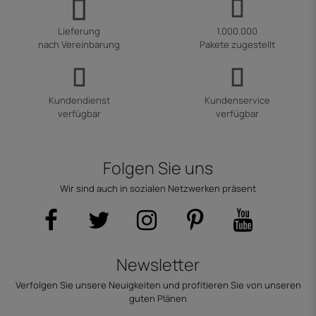
Lieferung
1.000.000
nach Vereinbarung
Pakete zugestellt
Kundendienst
Kundenservice
verfügbar
verfügbar
Folgen Sie uns
Wir sind auch in sozialen Netzwerken präsent
Newsletter
Verfolgen Sie unsere Neuigkeiten und profitieren Sie von unseren
guten Plänen