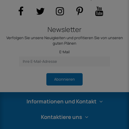
Newsletter
Verfolgen Sie unsere Neuigkeiten und profitieren Sie von unseren
guten Plänen
E-Mail
Abonnieren
Informationen und Kontakt
Kontaktiere uns