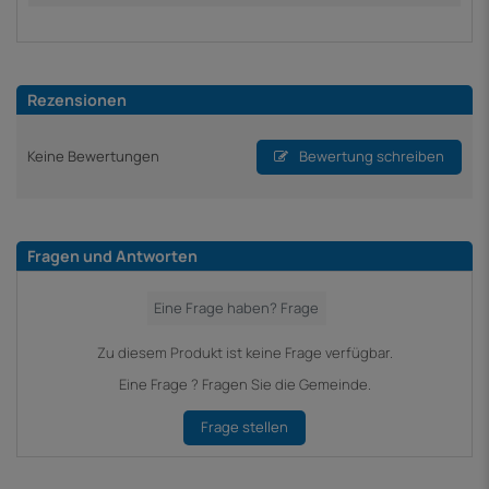
Rezensionen
Keine Bewertungen
Bewertung schreiben
Fragen und Antworten
Zu diesem Produkt ist keine Frage verfügbar.
Eine Frage ? Fragen Sie die Gemeinde.
Frage stellen