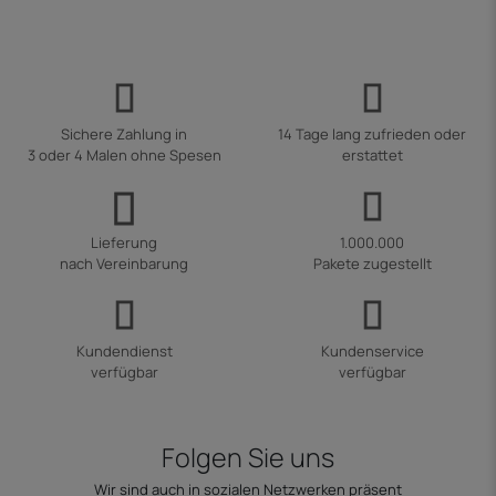
Sichere Zahlung in
14 Tage lang zufrieden oder
3 oder 4 Malen ohne Spesen
erstattet
Lieferung
1.000.000
nach Vereinbarung
Pakete zugestellt
Kundendienst
Kundenservice
verfügbar
verfügbar
Folgen Sie uns
Wir sind auch in sozialen Netzwerken präsent