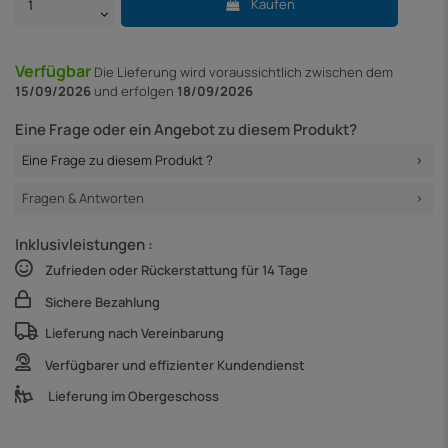
Kaufen
Verfügbar
Die Lieferung
wird voraussichtlich zwischen dem
15/09/2026
und erfolgen
18/09/2026
Eine Frage oder ein Angebot zu diesem Produkt?
Eine Frage zu diesem Produkt ?
Fragen & Antworten
Inklusivleistungen :
Zufrieden oder Rückerstattung für 14 Tage
Sichere Bezahlung
Lieferung nach Vereinbarung
Verfügbarer und effizienter Kundendienst
Lieferung im Obergeschoss