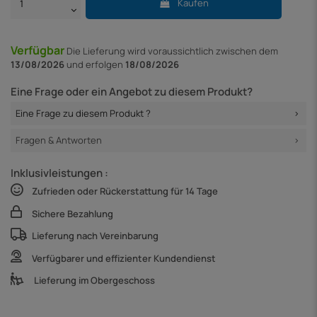
Kaufen
Verfügbar
Die Lieferung
wird voraussichtlich zwischen dem
13/08/2026
und erfolgen
18/08/2026
Eine Frage oder ein Angebot zu diesem Produkt?
Eine Frage zu diesem Produkt ?
Fragen & Antworten
Inklusivleistungen :
Zufrieden oder Rückerstattung für 14 Tage
Sichere Bezahlung
Lieferung nach Vereinbarung
Verfügbarer und effizienter Kundendienst
Lieferung im Obergeschoss