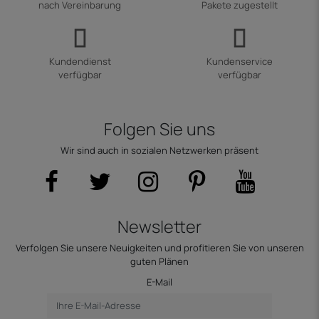
nach Vereinbarung
Pakete zugestellt
Kundendienst
Kundenservice
verfügbar
verfügbar
Folgen Sie uns
Wir sind auch in sozialen Netzwerken präsent
Newsletter
Verfolgen Sie unsere Neuigkeiten und profitieren Sie von unseren
guten Plänen
E-Mail