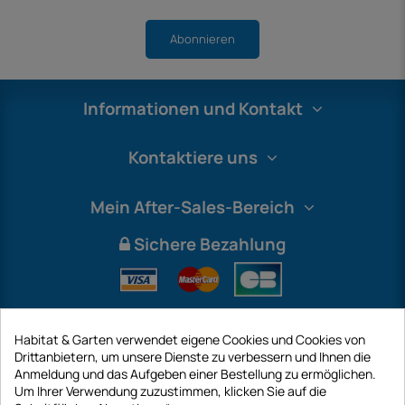
Abonnieren
Informationen und Kontakt
Kontaktiere uns
Mein After-Sales-Bereich
Sichere Bezahlung
Habitat & Garten verwendet eigene Cookies und Cookies von
Drittanbietern, um unsere Dienste zu verbessern und Ihnen die
Anmeldung und das Aufgeben einer Bestellung zu ermöglichen.
Um Ihrer Verwendung zuzustimmen, klicken Sie auf die