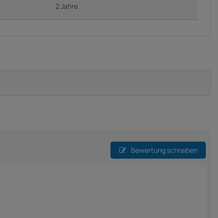
2 Jahre
Bewertung schreiben