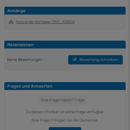
Anhänge
Notice de montage-1307_103606
Rezensionen
Keine Bewertungen
Bewertung schreiben
Fragen und Antworten
Zu diesem Produkt ist keine Frage verfügbar.
Eine Frage ? Fragen Sie die Gemeinde.