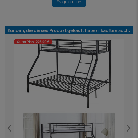
Frage stellen
Kunden, die dieses Produkt gekauft haben, kauften auch:
Guter Plan -226,00 €