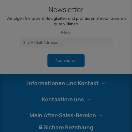
Newsletter
Verfolgen Sie unsere Neuigkeiten und profitieren Sie von unseren
guten Plänen
E-Mail
Abonnieren
Informationen und Kontakt
Kontaktiere uns
Mein After-Sales-Bereich
Sichere Bezahlung