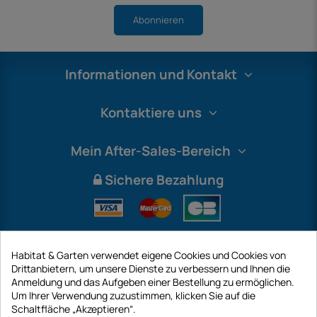
Abonnieren
Informationen und Kontakt
Kontaktiere uns
Mein After-Sales-Bereich
Sichere Bezahlung
Habitat & Garten verwendet eigene Cookies und Cookies von
Drittanbietern, um unsere Dienste zu verbessern und Ihnen die
Anmeldung und das Aufgeben einer Bestellung zu ermöglichen.
Um Ihrer Verwendung zuzustimmen, klicken Sie auf die
Schaltfläche „Akzeptieren“.
International