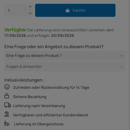
Kaufen
Verfügbar
Die Lieferung
wird voraussichtlich zwischen dem
17/08/2026
und erfolgen
20/08/2026
Eine Frage oder ein Angebot zu diesem Produkt?
Eine Frage zu diesem Produkt ?
Fragen & Antworten
Inklusivleistungen :
Zufrieden oder Rückerstattung für 14 Tage
Sichere Bezahlung
Lieferung nach Vereinbarung
Verfügbarer und effizienter Kundendienst
Lieferung im Obergeschoss