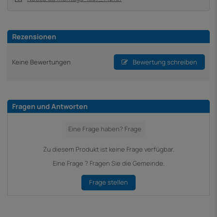
Rezensionen
Keine Bewertungen
Bewertung schreiben
Fragen und Antworten
Zu diesem Produkt ist keine Frage verfügbar.
Eine Frage ? Fragen Sie die Gemeinde.
Frage stellen