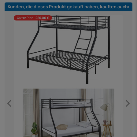
Kunden, die dieses Produkt gekauft haben, kauften auch:
Guter Plan -226,00 €