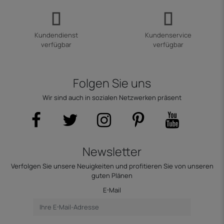
Kundendienst
Kundenservice
verfügbar
verfügbar
Folgen Sie uns
Wir sind auch in sozialen Netzwerken präsent
Newsletter
Verfolgen Sie unsere Neuigkeiten und profitieren Sie von unseren
guten Plänen
E-Mail