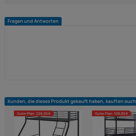
Fragen und Antworten
Kunden, die dieses Produkt gekauft haben, kauften auch
Guter Plan -226,00 €
Guter Plan -109,00 €