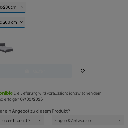
Kaufen
onible
Die Lieferung
wird voraussichtlich zwischen dem
d erfolgen
07/09/2026
er ein Angebot zu diesem Produkt?
 diesem Produkt ?
Fragen & Antworten