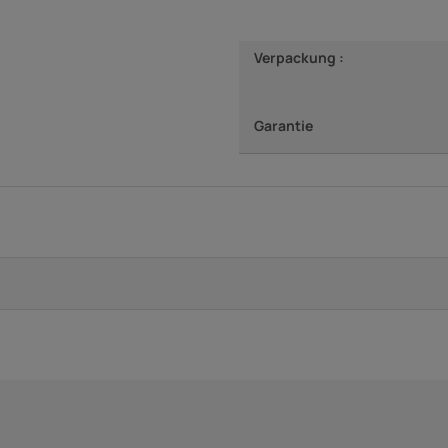
Verpackung :
Garantie