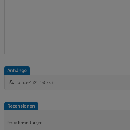
Anhänge
Notice-1321_145773
Rezensionen
Keine Bewertungen