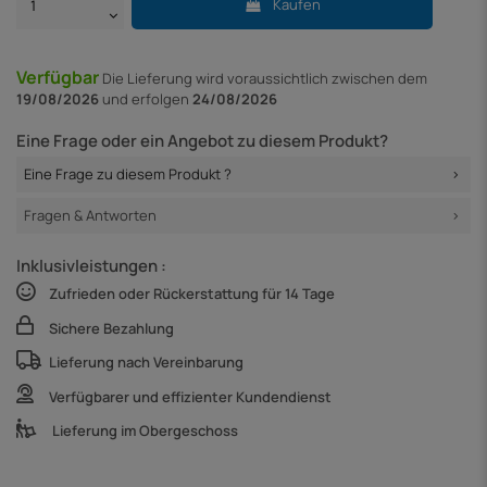
Kaufen
Verfügbar
Die Lieferung
wird voraussichtlich zwischen dem
19/08/2026
und erfolgen
24/08/2026
Eine Frage oder ein Angebot zu diesem Produkt?
Eine Frage zu diesem Produkt ?
Fragen & Antworten
Inklusivleistungen :
Zufrieden oder Rückerstattung für 14 Tage
Sichere Bezahlung
Lieferung nach Vereinbarung
Verfügbarer und effizienter Kundendienst
Lieferung im Obergeschoss