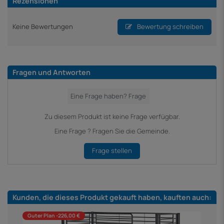
Rezensionen
Keine Bewertungen
Bewertung schreiben
Fragen und Antworten
Zu diesem Produkt ist keine Frage verfügbar.
Eine Frage ? Fragen Sie die Gemeinde.
Frage stellen
Kunden, die dieses Produkt gekauft haben, kauften auch:
Guter Plan -226,00 €