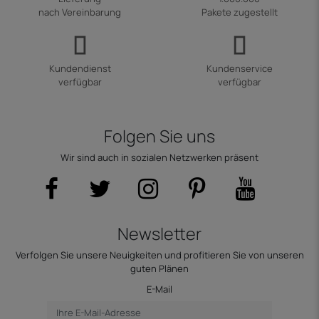
nach Vereinbarung
Pakete zugestellt
Kundendienst
Kundenservice
verfügbar
verfügbar
Folgen Sie uns
Wir sind auch in sozialen Netzwerken präsent
Newsletter
Verfolgen Sie unsere Neuigkeiten und profitieren Sie von unseren
guten Plänen
E-Mail