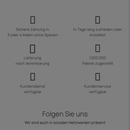
Sichere Zahlung in
14 Tage lang zufrieden oder
3 oder 4 Malen ohne Spesen
erstattet
Lieferung
1.000.000
nach Vereinbarung
Pakete zugestellt
Kundendienst
Kundenservice
verfügbar
verfügbar
Folgen Sie uns
Wir sind auch in sozialen Netzwerken präsent