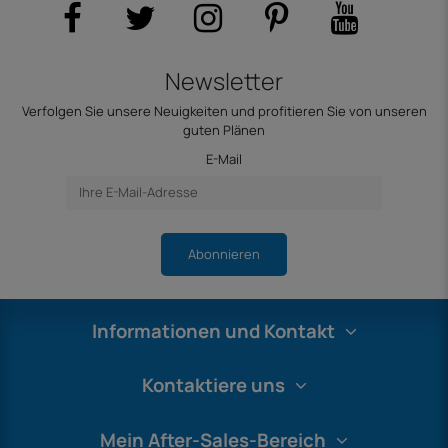
Newsletter
Verfolgen Sie unsere Neuigkeiten und profitieren Sie von unseren
guten Plänen
E-Mail
Abonnieren
Informationen und Kontakt
Kontaktiere uns
Mein After-Sales-Bereich