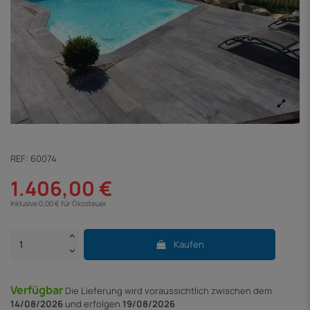
REF:
60074
1.406,00 €
Inklusive 0,00 € für Ökosteuer
Kaufen
Verfügbar
Die Lieferung
wird voraussichtlich zwischen dem
14/08/2026
und erfolgen
19/08/2026