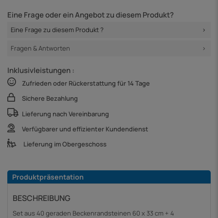
Eine Frage oder ein Angebot zu diesem Produkt?
Eine Frage zu diesem Produkt ?
Fragen & Antworten
Inklusivleistungen :
Zufrieden oder Rückerstattung für 14 Tage
Sichere Bezahlung
Lieferung nach Vereinbarung
Verfügbarer und effizienter Kundendienst
Lieferung im Obergeschoss
Produktpräsentation
BESCHREIBUNG
Set aus 40 geraden Beckenrandsteinen 60 x 33 cm + 4