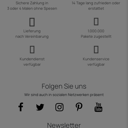
Sichere Zahlung in
14 Tage lang zufrieden oder
3 oder 4 Malen ohne Spesen
erstattet
Lieferung
1.000.000
nach Vereinbarung
Pakete zugestellt
Kundendienst
Kundenservice
verfügbar
verfügbar
Folgen Sie uns
Wir sind auch in sozialen Netzwerken präsent
Newsletter