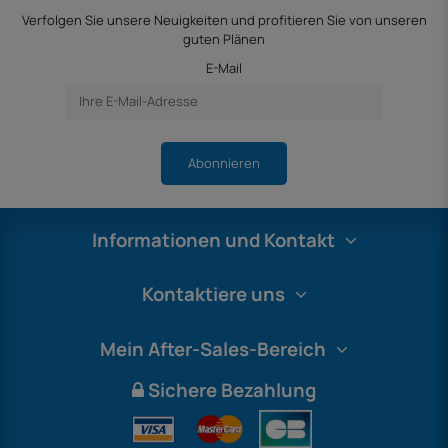
Verfolgen Sie unsere Neuigkeiten und profitieren Sie von unseren
guten Plänen
E-Mail
Abonnieren
Informationen und Kontakt
Kontaktiere uns
Mein After-Sales-Bereich
Sichere Bezahlung