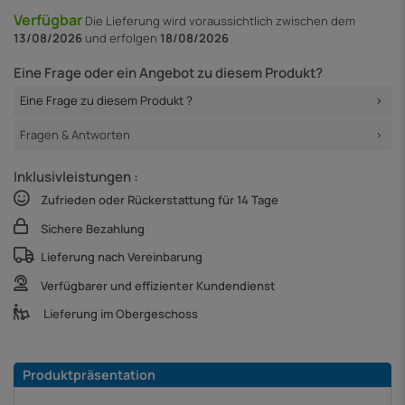
Verfügbar
Die Lieferung
wird voraussichtlich zwischen dem
13/08/2026
und erfolgen
18/08/2026
Eine Frage oder ein Angebot zu diesem Produkt?
Eine Frage zu diesem Produkt ?
Fragen & Antworten
Inklusivleistungen :
Zufrieden oder Rückerstattung für 14 Tage
Sichere Bezahlung
Lieferung nach Vereinbarung
Verfügbarer und effizienter Kundendienst
Lieferung im Obergeschoss
Produktpräsentation