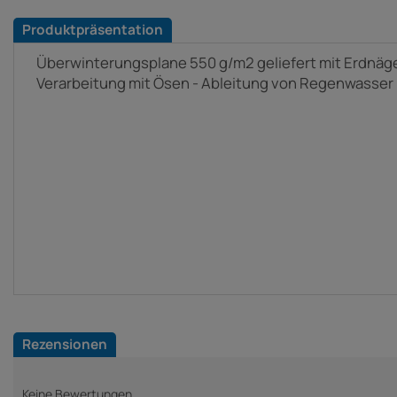
Produktpräsentation
Überwinterungsplane 550 g/m2 geliefert mit Erdnäg
Verarbeitung mit Ösen - Ableitung von Regenwasser 
Rezensionen
Keine Bewertungen