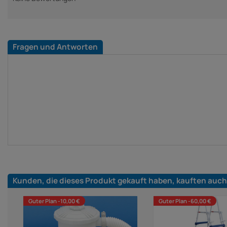
Fragen und Antworten
Kunden, die dieses Produkt gekauft haben, kauften auch
Guter Plan -10,00 €
Guter Plan -60,00 €