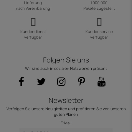
Lieferung
1.000.000
nach Vereinbarung
Pakete zugestellt
Kundendienst
Kundenservice
verfügbar
verfügbar
Folgen Sie uns
Wir sind auch in sozialen Netzwerken präsent
Newsletter
Verfolgen Sie unsere Neuigkeiten und profitieren Sie von unseren
guten Plänen
E-Mail