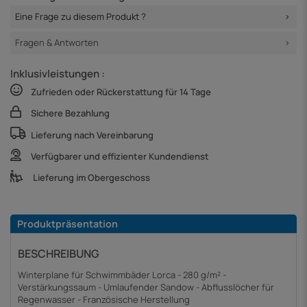
Eine Frage zu diesem Produkt ?
Fragen & Antworten
Inklusivleistungen :
Zufrieden oder Rückerstattung für 14 Tage
Sichere Bezahlung
Lieferung nach Vereinbarung
Verfügbarer und effizienter Kundendienst
Lieferung im Obergeschoss
Produktpräsentation
BESCHREIBUNG
Winterplane für Schwimmbäder Lorca - 280 g/m² -
Verstärkungssaum - Umlaufender Sandow - Abflusslöcher für
Regenwasser - Französische Herstellung