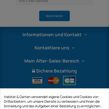
Abonnieren
Informationen und Kontakt
Kontaktiere uns
Mein After-Sales-Bereich
Sichere Bezahlung
Habitat & Garten verwendet eigene Cookies und Cookies von
Drittanbietern, um unsere Dienste zu verbessern und Ihnen die
Anmeldung und das Aufgeben einer Bestellung zu ermöglichen.