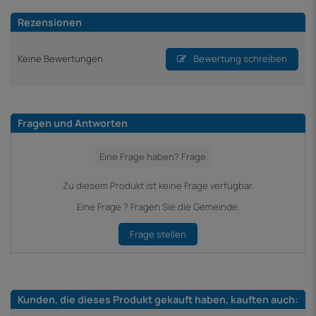
Rezensionen
Keine Bewertungen
Bewertung schreiben
Fragen und Antworten
Zu diesem Produkt ist keine Frage verfügbar.
Eine Frage ? Fragen Sie die Gemeinde.
Frage stellen
Kunden, die dieses Produkt gekauft haben, kauften auch: