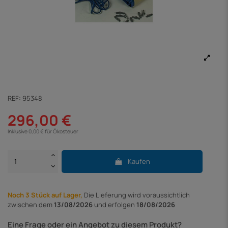
REF:
95348
296,00 €
Inklusive 0,00 € für Ökosteuer
Kaufen
Noch 3 Stück auf Lager,
Die Lieferung
wird voraussichtlich
zwischen dem
13/08/2026
und erfolgen
18/08/2026
Eine Frage oder ein Angebot zu diesem Produkt?