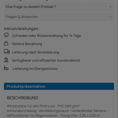
Eine Frage zu diesem Produkt ?
Fragen & Antworten
Inklusivleistungen :
Zufrieden oder Rückerstattung für 14 Tage
Sichere Bezahlung
Lieferung nach Vereinbarung
Verfügbarer und effizienter Kundendienst
Lieferung im Obergeschoss
Produktpräsentation
BESCHREIBUNG
Winterplane für den Pool Lulu - PVC 580 g/m²
lichtundurchlässig- Verstärkungssaum - Umlaufender Sandow -
Abflusslöcher für Regenwasser - Poolgröße: 2.26 x 2.26 m -