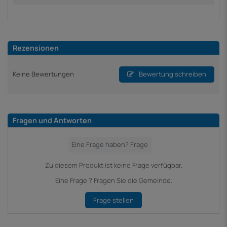
Rezensionen
Keine Bewertungen
Bewertung schreiben
Fragen und Antworten
Zu diesem Produkt ist keine Frage verfügbar.
Eine Frage ? Fragen Sie die Gemeinde.
Frage stellen