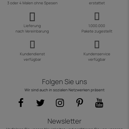
3 oder 4 Malen ohne Spesen
erstattet
Lieferung
1.000.000
nach Vereinbarung
Pakete zugestellt
Kundendienst
Kundenservice
verfügbar
verfügbar
Folgen Sie uns
Wir sind auch in sozialen Netzwerken präsent
Newsletter