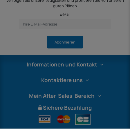
Verfolgen Sie unsere Neuigkeiten und profitieren Sie von unseren
guten Plänen
E-Mail
Abonnieren
Informationen und Kontakt
Kontaktiere uns
Mein After-Sales-Bereich
Sichere Bezahlung