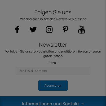
Folgen Sie uns
Wir sind auch in sozialen Netzwerken präsent
Newsletter
Verfolgen Sie unsere Neuigkeiten und profitieren Sie von unseren
guten Plänen
E-Mail
Abonnieren
Informationen und Kontakt