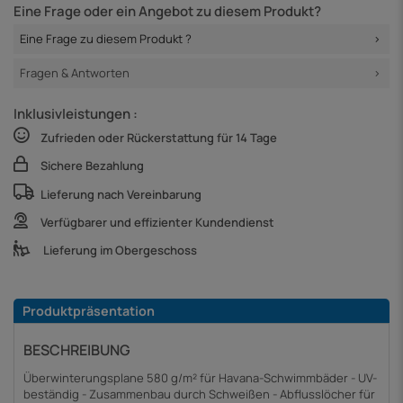
Eine Frage oder ein Angebot zu diesem Produkt?
Eine Frage zu diesem Produkt ?
Fragen & Antworten
Inklusivleistungen :
Zufrieden oder Rückerstattung für 14 Tage
Sichere Bezahlung
Lieferung nach Vereinbarung
Verfügbarer und effizienter Kundendienst
Lieferung im Obergeschoss
Produktpräsentation
BESCHREIBUNG
Überwinterungsplane 580 g/m² für Havana-Schwimmbäder - UV-
beständig - Zusammenbau durch Schweißen - Abflusslöcher für