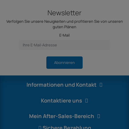
Newsletter
Verfolgen Sie unsere Neuigkeiten und profitieren Sie von unseren
guten Plänen
E-Mail
Abonnieren
Informationen und Kontakt
Kontaktiere uns
Mein After-Sales-Bereich
Sichere Bezahlung