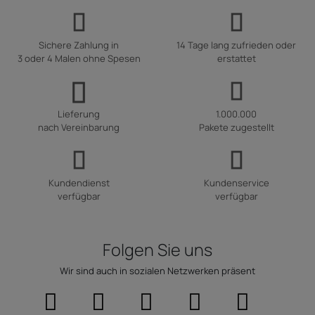
Sichere Zahlung in
14 Tage lang zufrieden oder
3 oder 4 Malen ohne Spesen
erstattet
Lieferung
1.000.000
nach Vereinbarung
Pakete zugestellt
Kundendienst
Kundenservice
verfügbar
verfügbar
Folgen Sie uns
Wir sind auch in sozialen Netzwerken präsent