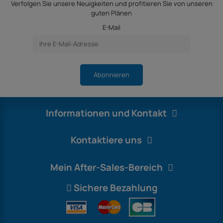
Verfolgen Sie unsere Neuigkeiten und profitieren Sie von unseren
guten Plänen
E-Mail
Abonnieren
Informationen und Kontakt
Kontaktiere uns
Mein After-Sales-Bereich
Sichere Bezahlung