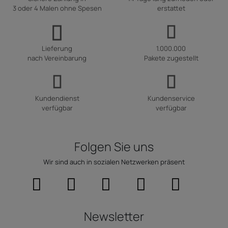
3 oder 4 Malen ohne Spesen
erstattet
Lieferung
1.000.000
nach Vereinbarung
Pakete zugestellt
Kundendienst
Kundenservice
verfügbar
verfügbar
Folgen Sie uns
Wir sind auch in sozialen Netzwerken präsent
Newsletter