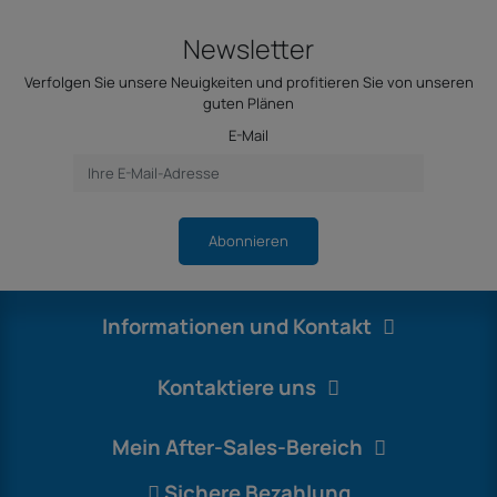
Newsletter
Verfolgen Sie unsere Neuigkeiten und profitieren Sie von unseren
guten Plänen
E-Mail
Abonnieren
Informationen und Kontakt
Kontaktiere uns
Mein After-Sales-Bereich
Sichere Bezahlung