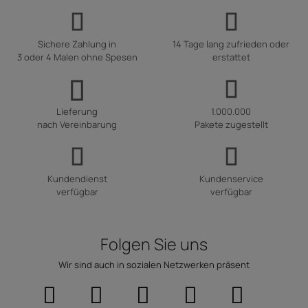
Sichere Zahlung in
14 Tage lang zufrieden oder
3 oder 4 Malen ohne Spesen
erstattet
Lieferung
1.000.000
nach Vereinbarung
Pakete zugestellt
Kundendienst
Kundenservice
verfügbar
verfügbar
Folgen Sie uns
Wir sind auch in sozialen Netzwerken präsent