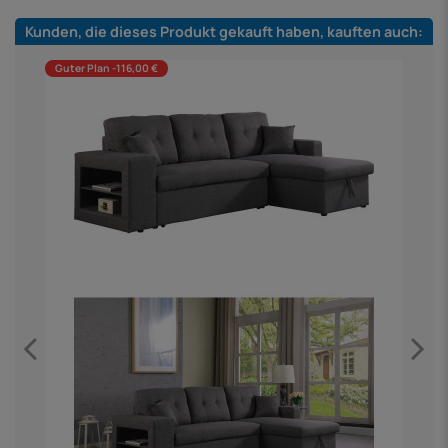
Kunden, die dieses Produkt gekauft haben, kauften auch:
Guter Plan -116,00 €