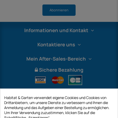
Abonnieren
Informationen und Kontakt
Kontaktiere uns
Mein After-Sales-Bereich
Sichere Bezahlung
Habitat & Garten verwendet eigene Cookies und Cookies von
Drittanbietern, um unsere Dienste zu verbessern und Ihnen die
Anmeldung und das Aufgeben einer Bestellung zu ermöglichen.
Um Ihrer Verwendung zuzustimmen, klicken Sie auf die
Schaltfläche „Akzeptieren“.