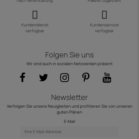
nach Vereinbarung
Pakete zugestellt
Kundendienst
Kundenservice
verfügbar
verfügbar
Folgen Sie uns
Wir sind auch in sozialen Netzwerken präsent
Newsletter
Verfolgen Sie unsere Neuigkeiten und profitieren Sie von unseren
guten Plänen
E-Mail