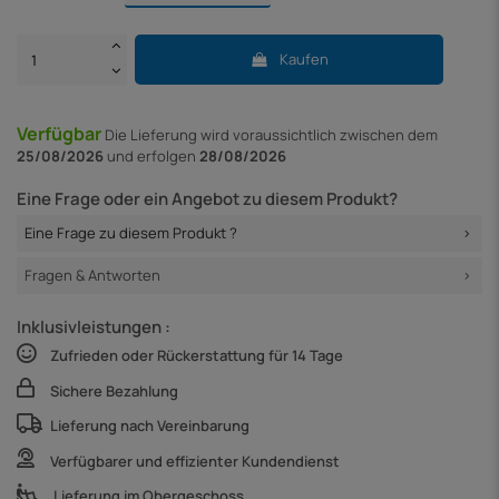
Kaufen
Verfügbar
Die Lieferung
wird voraussichtlich zwischen dem
25/08/2026
und erfolgen
28/08/2026
Eine Frage oder ein Angebot zu diesem Produkt?
Eine Frage zu diesem Produkt ?
Fragen & Antworten
Inklusivleistungen :
Zufrieden oder Rückerstattung für 14 Tage
Sichere Bezahlung
Lieferung nach Vereinbarung
Verfügbarer und effizienter Kundendienst
Lieferung im Obergeschoss