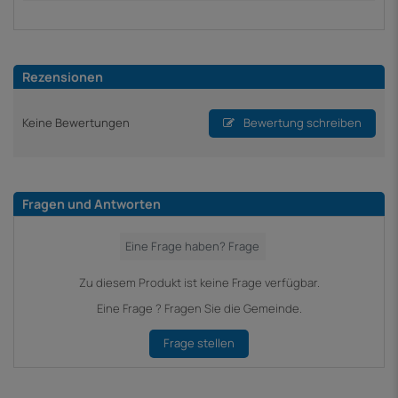
Rezensionen
Keine Bewertungen
Bewertung schreiben
Fragen und Antworten
Zu diesem Produkt ist keine Frage verfügbar.
Eine Frage ? Fragen Sie die Gemeinde.
Frage stellen