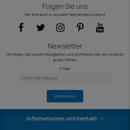
Folgen Sie uns
Wir sind auch in sozialen Netzwerken präsent
Newsletter
Verfolgen Sie unsere Neuigkeiten und profitieren Sie von unseren
guten Plänen
E-Mail
Abonnieren
Informationen und Kontakt