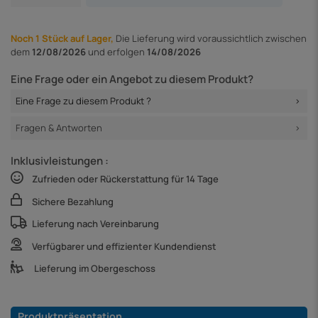
Noch 1 Stück auf Lager,
Die Lieferung
wird voraussichtlich zwischen
dem
12/08/2026
und erfolgen
14/08/2026
Eine Frage oder ein Angebot zu diesem Produkt?
Eine Frage zu diesem Produkt ?
Fragen & Antworten
Inklusivleistungen :
Zufrieden oder Rückerstattung für 14 Tage
Sichere Bezahlung
Lieferung nach Vereinbarung
Verfügbarer und effizienter Kundendienst
Lieferung im Obergeschoss
Produktpräsentation