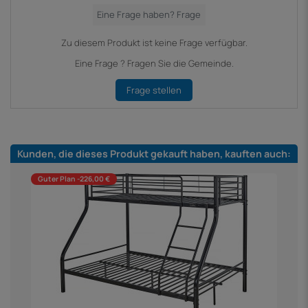
Zu diesem Produkt ist keine Frage verfügbar.
Eine Frage ? Fragen Sie die Gemeinde.
Frage stellen
Kunden, die dieses Produkt gekauft haben, kauften auch:
Guter Plan -226,00 €